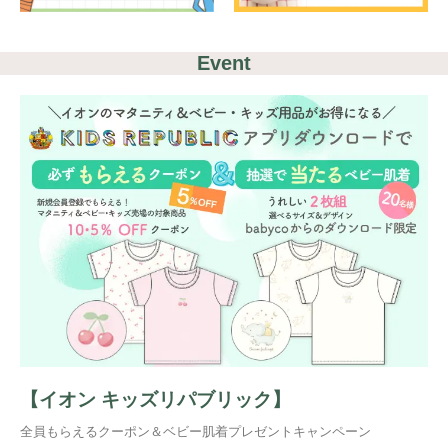
Event
【イオン キッズリパブリック】
全員もらえるクーポン＆ベビー肌着プレゼントキャンペーン