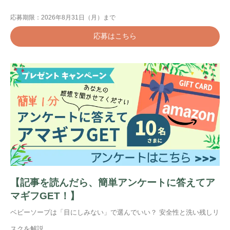
応募期限：2026年8月31日（月）まで
応募はこちら
【記事を読んだら、簡単アンケートに答えてア
マギフGET！】
ベビーソープは「目にしみない」で選んでいい？ 安全性と洗い残しリ
スクを解説