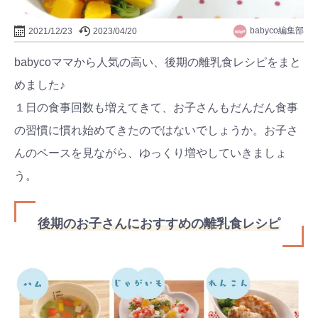
babyco編集部
2021/12/23
2023/04/20
babycoママから人気の高い、後期の離乳食レシピをまと
めました♪
１日の食事回数も増えてきて、お子さんもだんだん食事
の習慣に慣れ始めてきたのではないでしょうか。お子さ
んのペースを見ながら、ゆっくり増やしていきましょ
う。
後期のお子さんにおすすめの離乳食レシピ