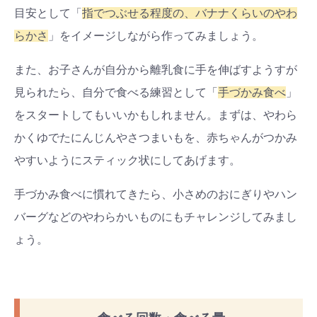
目安として「
指でつぶせる程度の、バナナくらいのやわ
らかさ
」をイメージしながら作ってみましょう。
また、お子さんが自分から離乳食に手を伸ばすようすが
見られたら、自分で食べる練習として「
手づかみ食べ
」
をスタートしてもいいかもしれません。まずは、やわら
かくゆでたにんじんやさつまいもを、赤ちゃんがつかみ
やすいようにスティック状にしてあげます。
手づかみ食べに慣れてきたら、小さめのおにぎりやハン
バーグなどのやわらかいものにもチャレンジしてみまし
ょう。