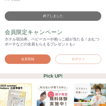
終了しました
会員限定キャンペーン
ホテル宿泊券、ベビーカーや抱っこ紐が当たる！おむつ
ポーチなどの全員もらえるプレゼントも♪
会員登録
ログイン
Pick UP!