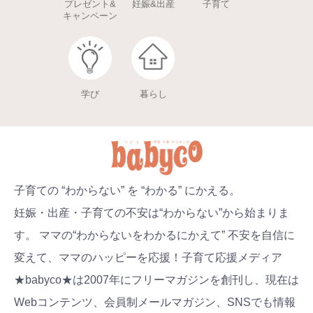
プレゼント&
妊娠&出産
子育て
キャンペーン
学び
暮らし
子育ての “わからない” を “わかる” にかえる。
妊娠・出産・子育ての不安は“わからない”から始まりま
す。 ママの“わからないをわかるにかえて” 不安を自信に
変えて、ママのハッピーを応援！子育て応援メディア
★babyco★は2007年にフリーマガジンを創刊し、現在は
Webコンテンツ、会員制メールマガジン、SNSでも情報