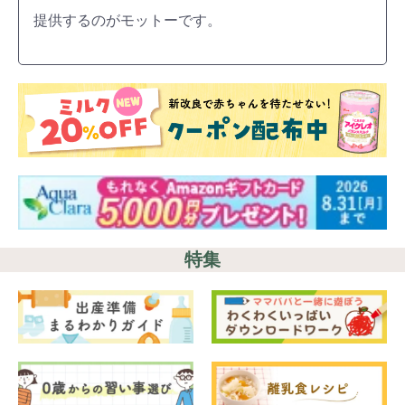
提供するのがモットーです。
特集