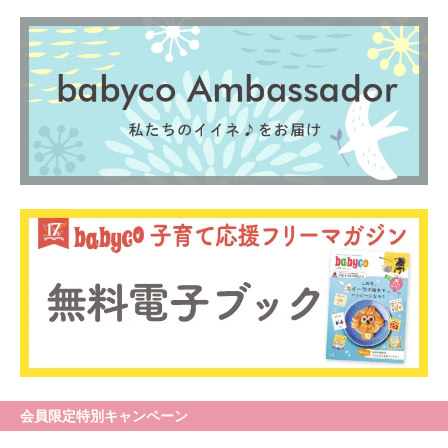
会員限定特別キャンペーン