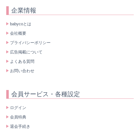
企業情報
babycoとは
会社概要
プライバシーポリシー
広告掲載について
よくある質問
お問い合わせ
会員サービス・各種設定
ログイン
会員特典
退会手続き