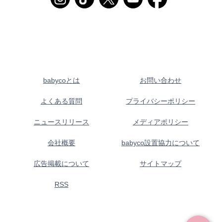
babycoとは
お問い合わせ
よくある質問
プライバシーポリシー
ニュースリリース
メディアポリシー
会社概要
babyco設置協力について
広告掲載について
サイトマップ
RSS