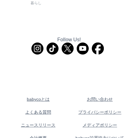
暮らし
Follow Us!
babycoとは
お問い合わせ
よくある質問
プライバシーポリシー
ニュースリリース
メディアポリシー