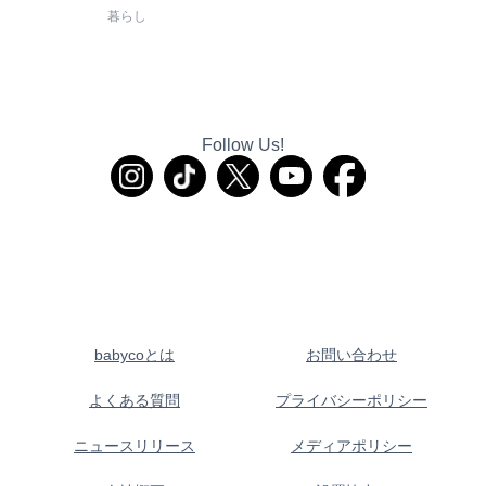
暮らし
Follow Us!
babycoとは
お問い合わせ
よくある質問
プライバシーポリシー
ニュースリリース
メディアポリシー