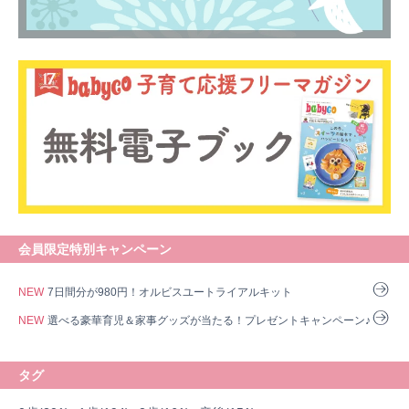
会員限定特別キャンペーン
NEW
7日間分が980円！オルビスユートライアルキット
NEW
選べる豪華育児＆家事グッズが当たる！プレゼントキャンペーン♪
タグ