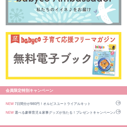
会員限定特別キャンペーン
NEW
7日間分が980円！オルビスユートライアルキット
NEW
選べる豪華育児＆家事グッズが当たる！プレゼントキャンペーン♪