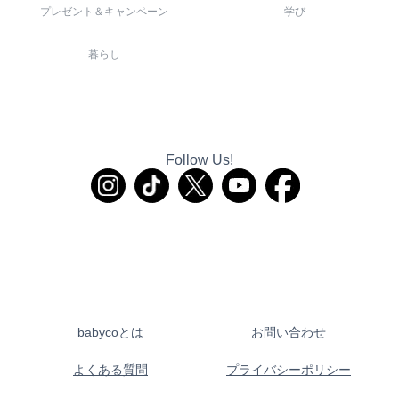
プレゼント＆キャンペーン
学び
暮らし
Follow Us!
babycoとは
お問い合わせ
よくある質問
プライバシーポリシー