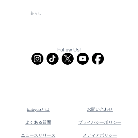
暮らし
Follow Us!
babycoとは
お問い合わせ
よくある質問
プライバシーポリシー
ニュースリリース
メディアポリシー