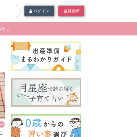
ログイン
会員登録
暮らし
に