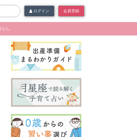
ログイン
会員登録
暮らし