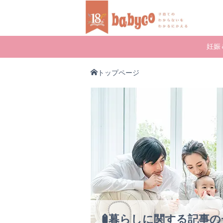
妊娠
トップページ
暮らしに関する記事の