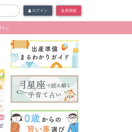
ログイン
会員登録
暮らし
ゼ
ら