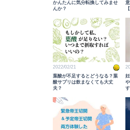
かんたんに気分転換してみませ
意
んか？
【
2022/02/21
20
葉酸が不足するとどうなる？葉
妊
酸サプリは飲まなくても大丈
や
夫？
す