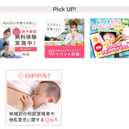
Pick UP!