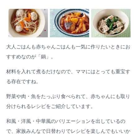
大人ごはんも赤ちゃんごはんも一気に作りたいときにお
すすめなのが「鍋」。
材料を入れて煮るだけなので、ママにはとっても重宝す
る存在ですね。
野菜や肉・魚をたっぷり食べられて、赤ちゃんにも取り
分けられるレシピをご紹介しています。
和風・洋風・中華風のバリエーションを出しているの
で、家族みんなで日替わりでレシピを楽しんでもいいか