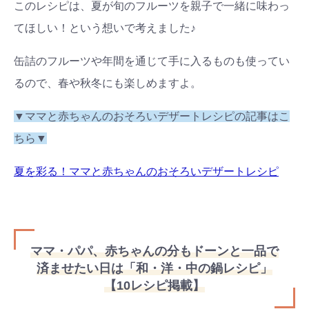
このレシピは、夏が旬のフルーツを親子で一緒に味わっ
てほしい！という想いで考えました♪
缶詰のフルーツや年間を通じて手に入るものも使ってい
るので、春や秋冬にも楽しめますよ。
▼ママと赤ちゃんのおそろいデザートレシピの記事はこ
ちら▼
夏を彩る！ママと赤ちゃんのおそろいデザートレシピ
ママ・パパ、赤ちゃんの分もドーンと一品で
済ませたい日は「和・洋・中の鍋レシピ」
【10レシピ掲載】