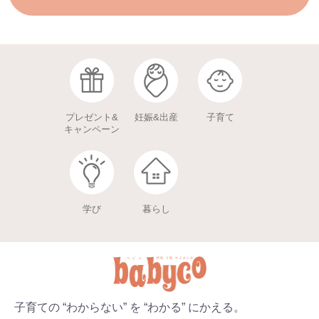
プレゼント&
妊娠&出産
子育て
キャンペーン
学び
暮らし
子育ての “わからない” を “わかる” にかえる。