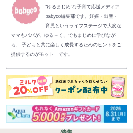
“ゆるまじめ”な子育て応援メディア
babyco編集部です。妊娠・出産・
育児というライフステージで大変な
ママもパパが、ゆる～く、でもまじめに学びなが
ら、 子どもと共に楽しく成長するためのヒントをご
提供するのがモットーです。
特集