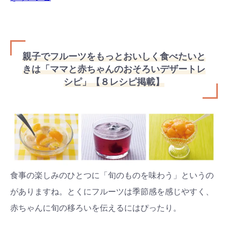
親子でフルーツをもっとおいしく食べたいと
きは「ママと赤ちゃんのおそろいデザートレ
シピ」【８レシピ掲載】
食事の楽しみのひとつに「旬のものを味わう」というの
がありますね。とくにフルーツは季節感を感じやすく、
赤ちゃんに旬の移ろいを伝えるにはぴったり。