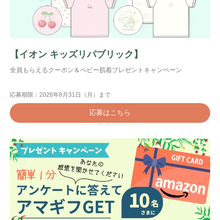
【イオン キッズリパブリック】
全員もらえるクーポン＆ベビー肌着プレゼントキャンペーン
応募期限：2026年8月31日（月）まで
応募はこちら