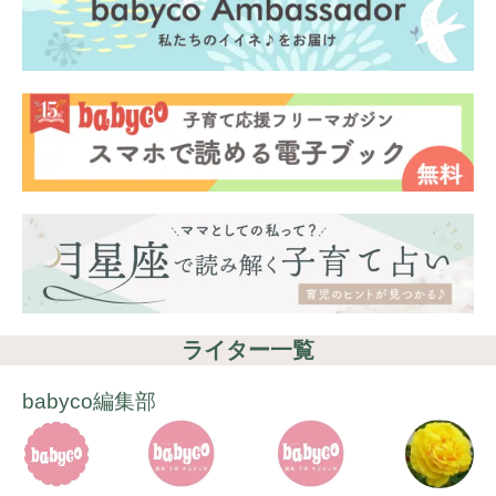
ライター一覧
babyco編集部