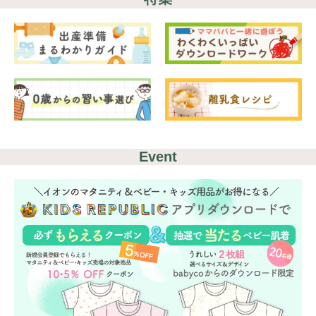
Event