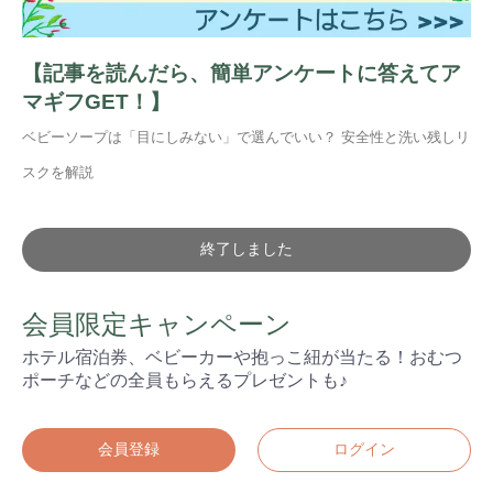
【記事を読んだら、簡単アンケートに答えてア
マギフGET！】
ベビーソープは「目にしみない」で選んでいい？ 安全性と洗い残しリ
スクを解説
終了しました
会員限定キャンペーン
ホテル宿泊券、ベビーカーや抱っこ紐が当たる！おむつ
ポーチなどの全員もらえるプレゼントも♪
会員登録
ログイン