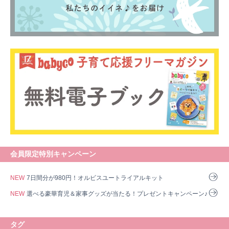
会員限定特別キャンペーン
NEW
7日間分が980円！オルビスユートライアルキット
NEW
選べる豪華育児＆家事グッズが当たる！プレゼントキャンペーン♪
タグ