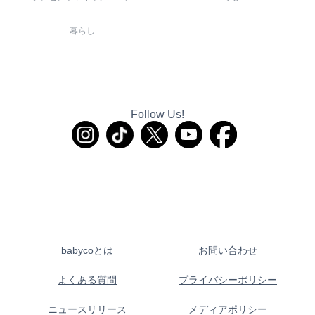
暮らし
Follow Us!
babycoとは
お問い合わせ
よくある質問
プライバシーポリシー
ニュースリリース
メディアポリシー