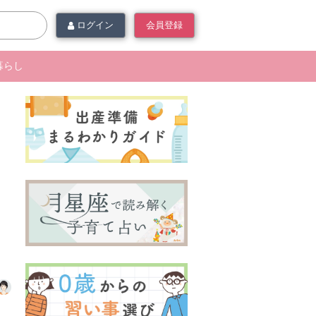
ログイン
会員登録
暮らし