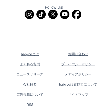
Follow Us!
babycoとは
お問い合わせ
よくある質問
プライバシーポリシー
ニュースリリース
メディアポリシー
会社概要
babyco設置協力について
広告掲載について
サイトマップ
RSS