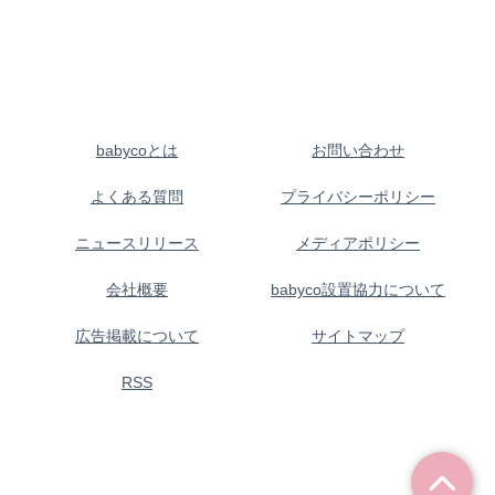
babycoとは
お問い合わせ
よくある質問
プライバシーポリシー
ニュースリリース
メディアポリシー
会社概要
babyco設置協力について
広告掲載について
サイトマップ
RSS