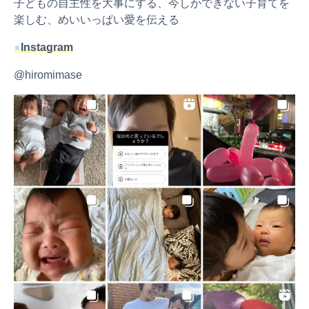
子どもの自主性を大事にする、今しかできない子育てを
楽しむ、めいいっぱい愛を伝える
●
Instagram
@hiromimase