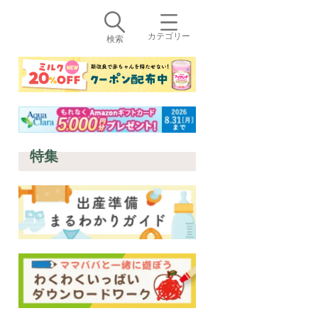
カテゴリー
検索
特集