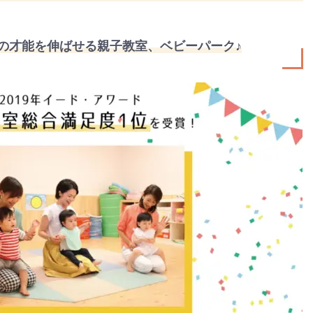
の才能を伸ばせる親子教室、ベビーパーク♪