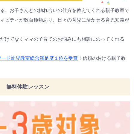
る、お子さんとの触れ合いの仕方を教えてくれる親子教室で
ィビティが数百種類あり、日々の育児に活かせる育児知識が
だけでなくママの子育てのお悩みにも相談にのってくれる
アワード幼児教室総合満足度１位を受賞
！信頼のおける親子教
無料体験レッスン