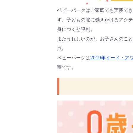
ベビーパークはご家庭でも実践でき
す。子どもの脳に働きかけるアクテ
身につくと評判。
またうれしいのが、お子さんのこと
点。
ベビーパークは
2019年イード・
室です。