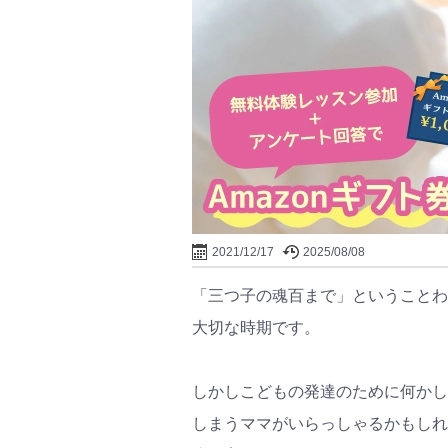
2021/12/17
2025/08/08
「三つ子の魂百まで」ということわ
大切な時期です。
しかしこどもの発達のために何かし
しまうママがいらっしゃるかもしれ