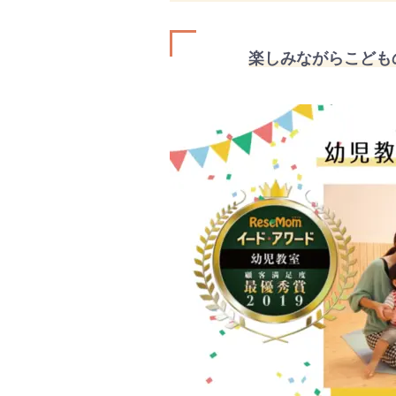
楽しみながらこども