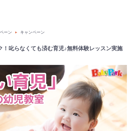
ペーン
キャンペーン
​​！叱らなくても済む育児♪無料体験レッスン実施