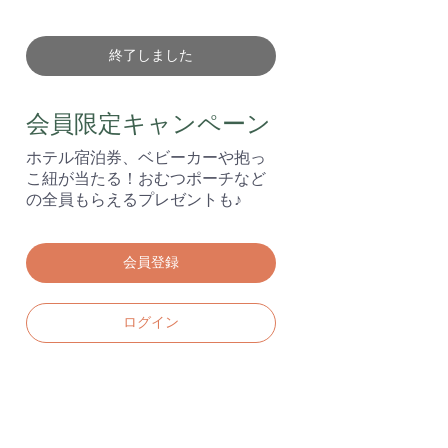
終了しました
会員限定キャンペーン
ホテル宿泊券、ベビーカーや抱っ
こ紐が当たる！おむつポーチなど
の全員もらえるプレゼントも♪
会員登録
ログイン