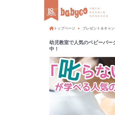
トップページ
プレゼント＆キャン
幼児教室で人気のベビーパーク
中！