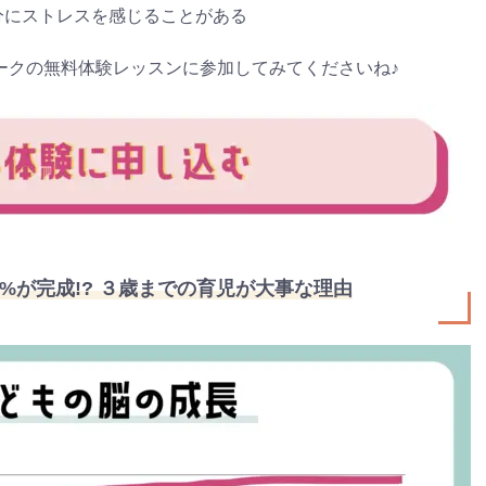
分にストレスを感じることがある
ークの無料体験レッスンに参加してみてくださいね♪
%が完成!? ３歳までの育児が大事な理由