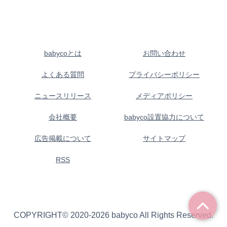
babycoとは
お問い合わせ
よくある質問
プライバシーポリシー
ニュースリリース
メディアポリシー
会社概要
babyco設置協力について
広告掲載について
サイトマップ
RSS
COPYRIGHT© 2020-2026 babyco All Rights Reserved.