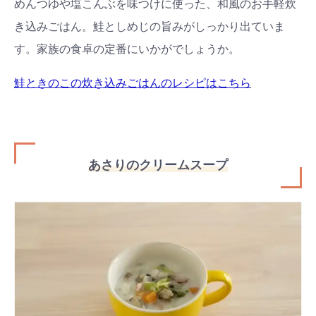
めんつゆや塩こんぶを味つけに使った、和風のお手軽炊
き込みごはん。鮭としめじの旨みがしっかり出ていま
す。家族の食卓の定番にいかがでしょうか。
鮭ときのこの炊き込みごはんのレシピはこちら
あさりのクリームスープ