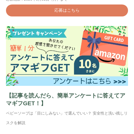
応募はこちら
【記事を読んだら、簡単アンケートに答えてア
マギフGET！】
ベビーソープは「目にしみない」で選んでいい？ 安全性と洗い残しリ
スクを解説