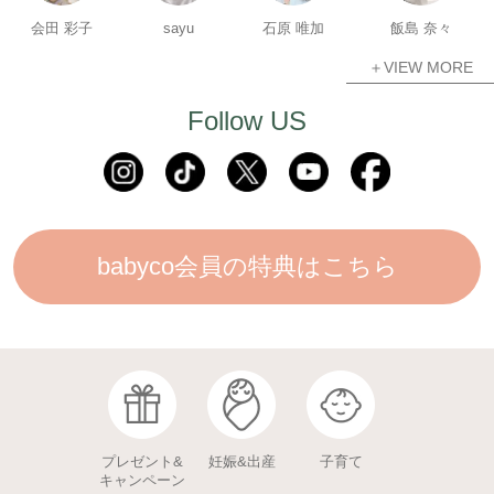
会田 彩子
sayu
石原 唯加
飯島 奈々
＋VIEW MORE
Follow US
babyco会員の特典はこちら
プレゼント&
妊娠&出産
子育て
キャンペーン