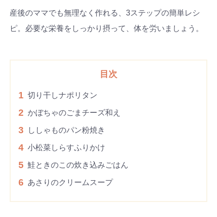
産後のママでも無理なく作れる、3ステップの簡単レシ
ピ。必要な栄養をしっかり摂って、体を労いましょう。
目次
1
切り干しナポリタン
2
かぼちゃのごまチーズ和え
3
ししゃものパン粉焼き
4
小松菜しらすふりかけ
5
鮭ときのこの炊き込みごはん
6
あさりのクリームスープ