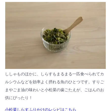
ししゃものほかに、しらすもまるまる一匹食べられてカ
ルシウムなどを効率よく摂れる魚のひとつです。すりご
まやごま油の味わいと小松菜の歯ごたえが、ごはんのお
供にぴったり！
小松菜しらすふりかけのレシピはこちら