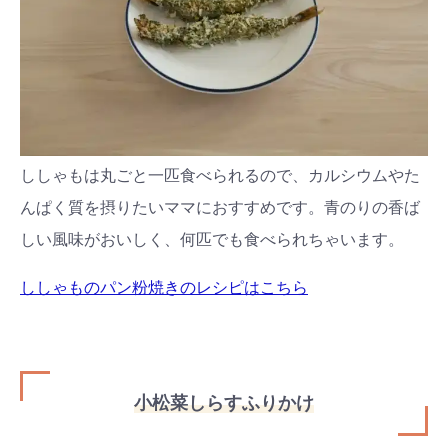
ししゃもは丸ごと一匹食べられるので、カルシウムやた
んぱく質を摂りたいママにおすすめです。青のりの香ば
しい風味がおいしく、何匹でも食べられちゃいます。
ししゃものパン粉焼きのレシピはこちら
小松菜しらすふりかけ