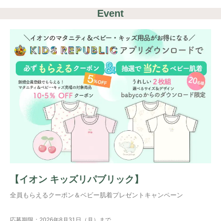
Event
【イオン キッズリパブリック】
全員もらえるクーポン＆ベビー肌着プレゼントキャンペーン
応募期限：2026年8月31日（月）まで