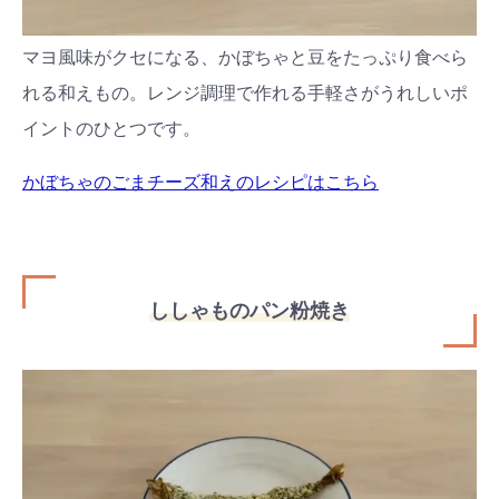
マヨ風味がクセになる、かぼちゃと豆をたっぷり食べら
れる和えもの。レンジ調理で作れる手軽さがうれしいポ
イントのひとつです。
かぼちゃのごまチーズ和えのレシピはこちら
ししゃものパン粉焼き