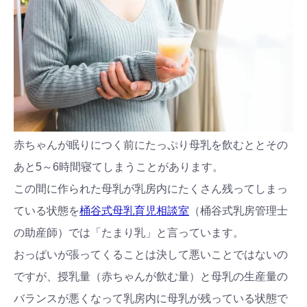
赤ちゃんが眠りにつく前にたっぷり母乳を飲むととその
あと5～6時間寝てしまうことがあります。
この間に作られた母乳が乳房内にたくさん残ってしまっ
ている状態を
桶谷式母乳育児相談室
（桶谷式乳房管理士
の助産師）では「たまり乳」と言っています。
おっぱいが張ってくることは決して悪いことではないの
ですが、授乳量（赤ちゃんが飲む量）と母乳の生産量の
バランスが悪くなって乳房内に母乳が残っている状態で