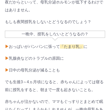
夜だからといって、母乳分泌ホルモンが低下するわけで
はありません。
もしも夜間授乳をしないとどうなるのでしょう？
一晩中、授乳をしないとどうなるの？
▶
おっぱいがパンパンに張って
「たまり乳」
に
▶
乳腺炎などのトラブルの原因に
▶
日中の母乳分泌が減ることも
でも生後3～4ヵ月頃になると、赤ちゃんによっては寝る
前に授乳をすると、朝まで一度も起きないことも。
赤ちゃんが泣かないので、ママもぐっすりとまとめて眠
りたくなってしまうかもしれませんが、一晩中母乳をあ