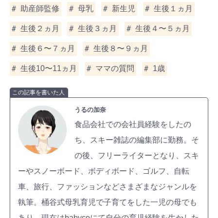
助産師監修
母乳
新生児
生後１ヵ月
生後２ヵ月
生後３ヵ月
生後４〜５ヵ月
生後６〜７ヵ月
生後８〜９ヵ月
生後10〜11ヵ月
ママの質問
1歳
この記事を書いた人
うるの加奈
食品会社での会社員経験をしたの
ち、スキー雑誌の編集部に勤務。そ
の後、フリーライターとなり、スキ
ーやスノーボード、ボディボード、ゴルフ、自転
車、旅行、ファッションなどさまざまなジャンルを
執筆。桶谷式母乳育児で子育てをした一児の母でも
あり、現在はbabycoにて自分の育児経験を生かした