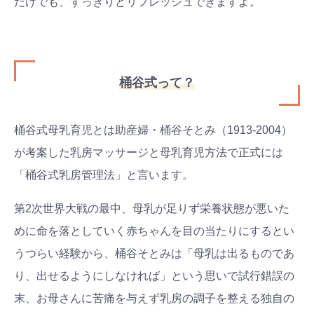
だけでも、すっきりとリフレッシュできますよ。
桶谷式って？
桶谷式母乳育児とは助産婦・桶谷そとみ（1913-2004）
が考案した乳房マッサージと母乳育児方法で正式には
「桶谷式乳房管理法」と言います。
第2次世界大戦の最中、母乳が足りず栄養状態が悪いた
めに命を落としていく赤ちゃんを目の当たりにするとい
うつらい経験から、桶谷そとみは「母乳は出るものであ
り、出せるようにしなければ」という思いで試行錯誤の
末、お母さんに苦痛を与えず乳房の調子を整える独自の