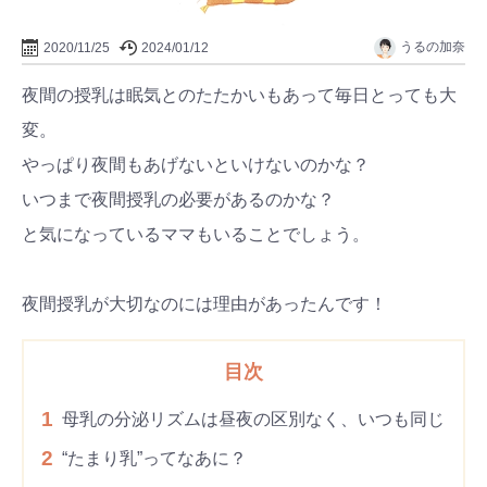
うるの加奈
2020/11/25
2024/01/12
夜間の授乳は眠気とのたたかいもあって毎日とっても大
変。
やっぱり夜間もあげないといけないのかな？
いつまで夜間授乳の必要があるのかな？
と気になっているママもいることでしょう。
夜間授乳が大切なのには理由があったんです！
目次
1
母乳の分泌リズムは昼夜の区別なく、いつも同じ
2
“たまり乳”ってなあに？