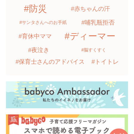
#防災
#赤ちゃんの汗
#哺乳瓶拒否
#サンタさんへのお手紙
#ディーマー
#育休中ママ
#夜泣き
#脳すくすく
#保育士さんのアドバイス
#トイトレ