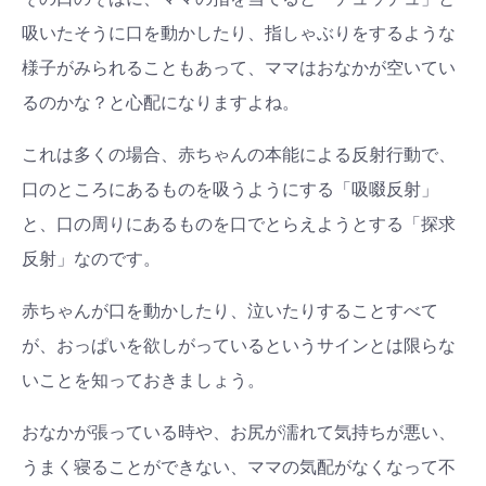
吸いたそうに口を動かしたり、指しゃぶりをするような
様子がみられることもあって、ママはおなかが空いてい
るのかな？と心配になりますよね。
これは多くの場合、赤ちゃんの本能による反射行動で、
口のところにあるものを吸うようにする「吸啜反射」
と、口の周りにあるものを口でとらえようとする「探求
反射」なのです。
赤ちゃんが口を動かしたり、泣いたりすることすべて
が、おっぱいを欲しがっているというサインとは限らな
いことを知っておきましょう。
おなかが張っている時や、お尻が濡れて気持ちが悪い、
うまく寝ることができない、ママの気配がなくなって不