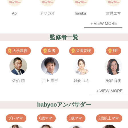
Aoi
アサガオ
haruka
吉見エマ
＋VIEW MORE
監修者一覧
大学教授
医者
栄養管理
FP
佐伯 潤
川上 洋平
浅倉 ユキ
氏家 祥美
＋VIEW MORE
babycoアンバサダー
プレママ
0歳ママ
1歳ママ
2歳以上ママ