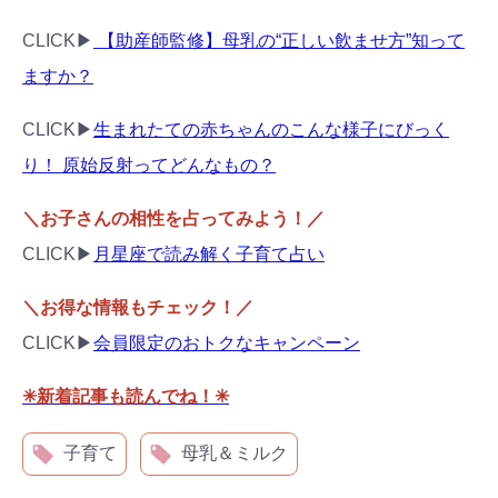
CLICK▶︎
【助産師監修】母乳の“正しい飲ませ方”知って
ますか？
CLICK▶︎
生まれたての赤ちゃんのこんな様子にびっく
り！ 原始反射ってどんなもの？
＼お子さんの相性を占ってみよう！／
CLICK▶︎
月星座で読み解く子育て占い
＼お得な情報もチェック！／
CLICK▶︎
会員限定のおトクなキャンペーン
✳︎新着記事も読んでね！✳︎
子育て
母乳＆ミルク