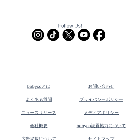
Follow Us!
babycoとは
お問い合わせ
よくある質問
プライバシーポリシー
ニュースリリース
メディアポリシー
会社概要
babyco設置協力について
広告掲載について
サイトマップ