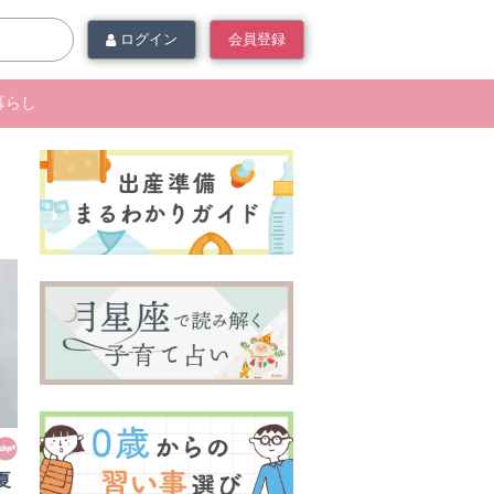
ログイン
会員登録
暮らし
夏