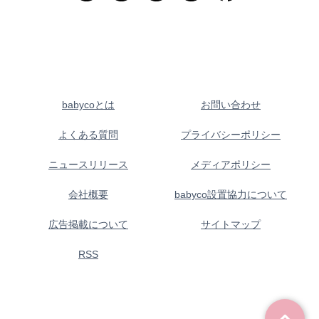
babycoとは
お問い合わせ
よくある質問
プライバシーポリシー
ニュースリリース
メディアポリシー
会社概要
babyco設置協力について
広告掲載について
サイトマップ
RSS