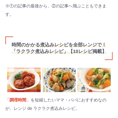
※①の記事の最後から、②の記事へ飛ぶこともできま
す。
時間のかかる煮込みレシピを全部レンジで！
「ラクラク煮込みレシピ」【10レシピ掲載】
「
調理時間
」を短縮したいママ・パパにおすすめなの
が、レンジ de ラクラク煮込みレシピ。