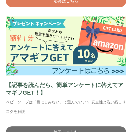
応募はこちら
【記事を読んだら、簡単アンケートに答えてア
マギフGET！】
ベビーソープは「目にしみない」で選んでいい？ 安全性と洗い残しリ
スクを解説