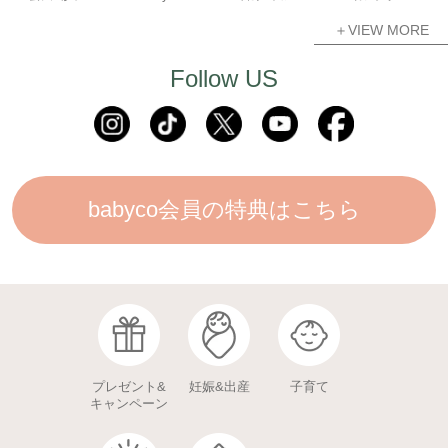
＋VIEW MORE
Follow US
babyco会員の特典はこちら
プレゼント&
妊娠&出産
子育て
キャンペーン