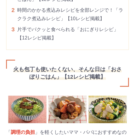
2
時間のかかる煮込みレシピを全部レンジで！「ラ
クラク煮込みレシピ」【10レシピ掲載】
3
片手でパクッと食べられる「おにぎりレシピ」
【12レシピ掲載】
火も包丁も使いたくない、そんな日は「おさ
ぼりごはん」【12レシピ掲載】
「
調理の負担
」を軽くしたいママ・パパにおすすめなの