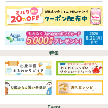
特集
Event