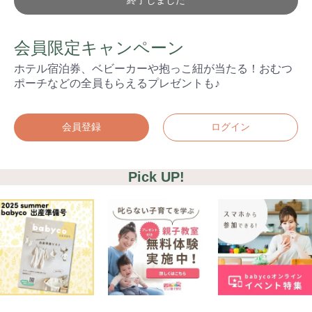
終了しました
会員限定キャンペーン
ホテル宿泊券、ベビーカーや抱っこ紐が当たる！おむつ
ポーチなどの全員もらえるプレゼントも♪
会員登録
ログイン
Pick UP!