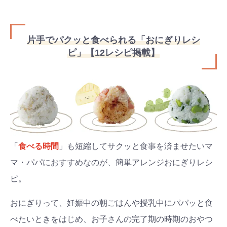
片手でパクッと食べられる「おにぎりレシ
ピ」【12レシピ掲載】
「
食べる時間
」も短縮してサクッと食事を済ませたいマ
マ・パパにおすすめなのが、簡単アレンジおにぎりレシ
ピ。
おにぎりって、妊娠中の朝ごはんや授乳中にパパッと食
べたいときをはじめ、お子さんの完了期の時期のおやつ