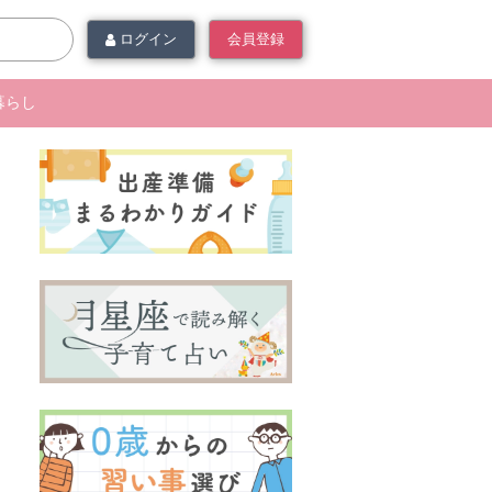
ログイン
会員登録
暮らし