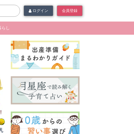
ログイン
会員登録
暮らし
乳