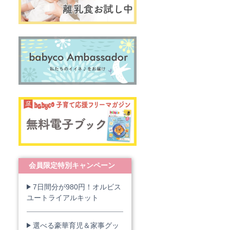
会員限定特別キャンペーン
7日間分が980円！オルビス
ユートライアルキット
選べる豪華育児＆家事グッ