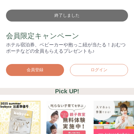
終了しました
会員限定キャンペーン
ホテル宿泊券、ベビーカーや抱っこ紐が当たる！おむつ
ポーチなどの全員もらえるプレゼントも♪
会員登録
ログイン
Pick UP!