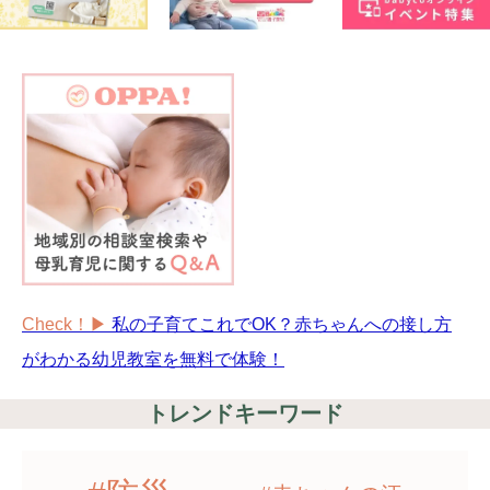
Check！▶︎
私の子育てこれでOK？赤ちゃんへの接し方
がわかる幼児教室を無料で体験！
トレンドキーワード