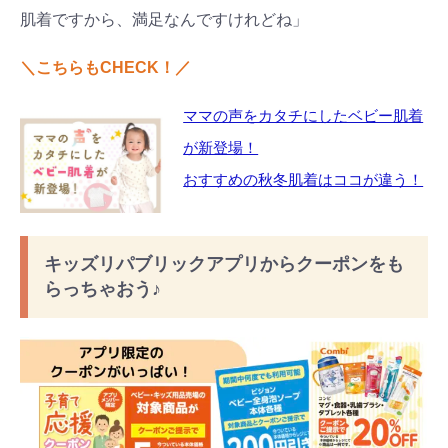
肌着ですから、満足なんですけれどね」
＼こちらもCHECK！／
ママの声をカタチにしたベビー肌着
が新登場！
おすすめの秋冬肌着はココが違う！
キッズリパブリックアプリからクーポンをも
らっちゃおう♪