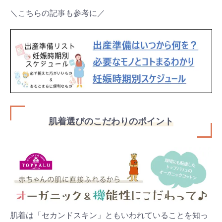
＼こちらの記事も参考に／
肌着選びのこだわりのポイント
肌着は「セカンドスキン」ともいわれていることを知っ