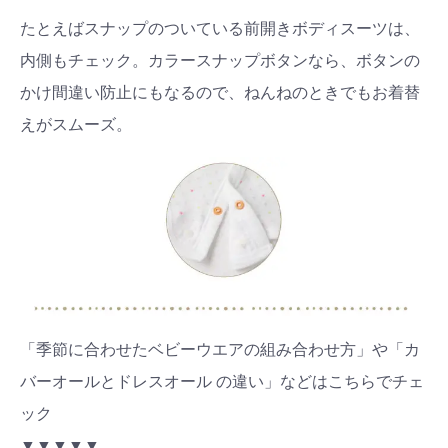
たとえばスナップのついている前開きボディスーツは、
内側もチェック。カラースナップボタンなら、ボタンの
かけ間違い防止にもなるので、ねんねのときでもお着替
えがスムーズ。
「季節に合わせたベビーウエアの組み合わせ方」や「カ
バーオールとドレスオール の違い」などはこちらでチェ
ック
▼▼▼▼▼