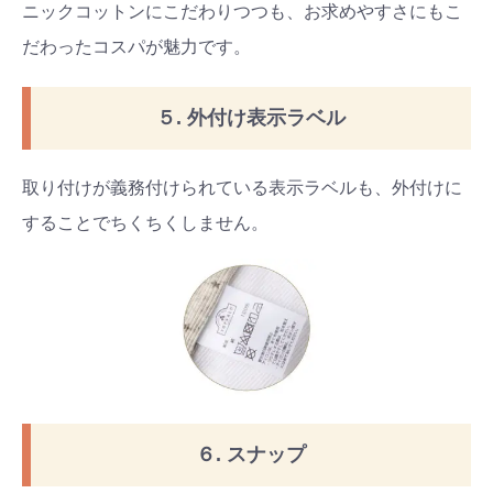
ニックコットンにこだわりつつも、お求めやすさにもこ
だわったコスパが魅力です。
５. 外付け表示ラベル
取り付けが義務付けられている表示ラベルも、外付けに
することでちくちくしません。
６. スナップ