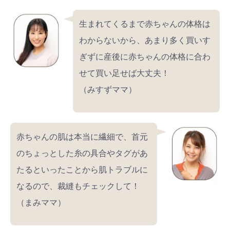
生まれてくるまで赤ちゃんの体格は
わからないから、あまり多く買いす
ぎずに産後に赤ちゃんの体格に合わ
せて買い足せば大丈夫！
（みすずママ）
赤ちゃんの肌は本当に繊細で、首元
のちょっとした糸の具合やタグがあ
たるといったことから肌トラブルに
なるので、裁縫もチェックして！
（まみママ）