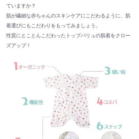
ていますか？
肌が繊細な赤ちゃんのスキンケアにこだわるように、肌
着選びにもこだわりをもってみましょう。
性質にとことんこだわったトップバリュの肌着をクロー
ズアップ！