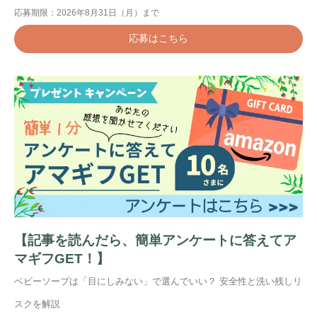
応募期限：2026年8月31日（月）まで
応募はこちら
【記事を読んだら、簡単アンケートに答えてア
マギフGET！】
ベビーソープは「目にしみない」で選んでいい？ 安全性と洗い残しリ
スクを解説