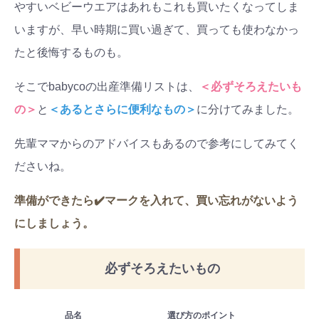
やすいベビーウエアはあれもこれも買いたくなってしま
いますが、早い時期に買い過ぎて、買っても使わなかっ
たと後悔するものも。
そこでbabycoの出産準備リストは、
＜必ずそろえたいも
の＞
と
＜あるとさらに便利なもの＞
に分けてみました。
先輩ママからのアドバイスもあるので参考にしてみてく
ださいね。
準備ができたら✔️マークを入れて、買い忘れがないよう
にしましょう。
必ずそろえたいもの
品名
選び方のポイント