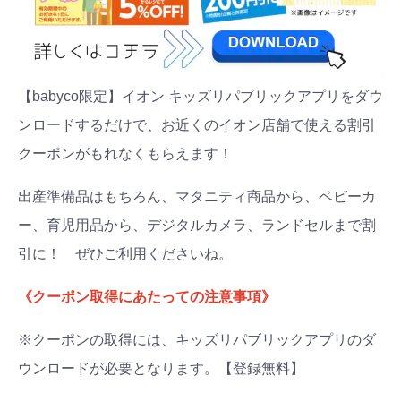
【babyco限定】イオン キッズリパブリックアプリをダウ
ンロードするだけで、お近くのイオン店舗で使える割引
クーポンがもれなくもらえます！
出産準備品はもちろん、マタニティ商品から、ベビーカ
ー、育児用品から、デジタルカメラ、ランドセルまで割
引に！ ぜひご利用くださいね。
《クーポン取得にあたっての注意事項》
※クーポンの取得には、キッズリパブリックアプリのダ
ウンロードが必要となります。【登録無料】