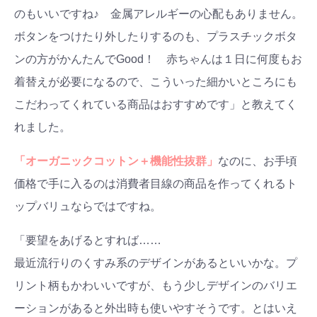
のもいいですね♪ 金属アレルギーの心配もありません。
ボタンをつけたり外したりするのも、プラスチックボタ
ンの方がかんたんでGood！ 赤ちゃんは１日に何度もお
着替えが必要になるので、こういった細かいところにも
こだわってくれている商品はおすすめです」と教えてく
れました。
「オーガニックコットン＋機能性抜群」
なのに、お手頃
価格で手に入るのは消費者目線の商品を作ってくれるト
ップバリュならではですね。
「要望をあげるとすれば……
最近流行りのくすみ系のデザインがあるといいかな。プ
リント柄もかわいいですが、もう少しデザインのバリエ
ーションがあると外出時も使いやすそうです。とはいえ