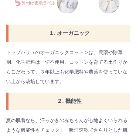
１. オーガニック
トップバリュのオーガニックコットンは、農薬や除草
剤、化学肥料は一切不使用。コットンを育てる土作りか
らこだわって、３年以上も化学肥料や農薬を使っていな
い土から栽培しています。
２. 機能性
夏の肌着なら、汗っかきの赤ちゃんが心地よくいられる
ような機能性もチェック！ 吸汗速乾でさらりとした肌