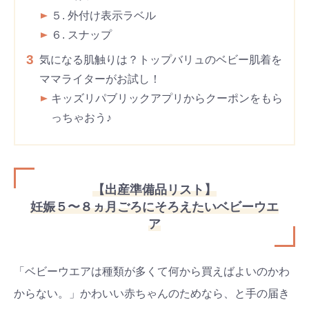
５. 外付け表示ラベル
６. スナップ
3
気になる肌触りは？トップバリュのベビー肌着を
ママライターがお試し！
キッズリパブリックアプリからクーポンをもら
っちゃおう♪
【出産準備品リスト】
妊娠５〜８ヵ月ごろにそろえたいベビーウエ
ア
「ベビーウエアは種類が多くて何から買えばよいのかわ
からない。」かわいい赤ちゃんのためなら、と手の届き