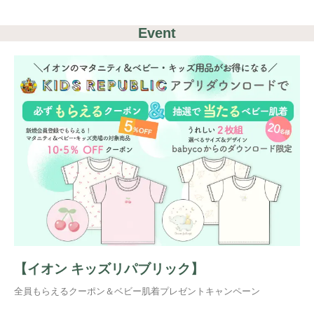
Event
【イオン キッズリパブリック】
全員もらえるクーポン＆ベビー肌着プレゼントキャンペーン