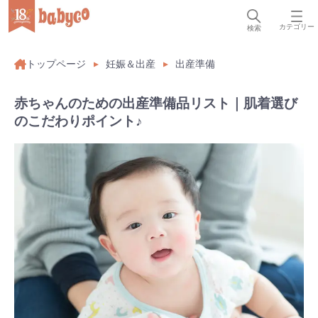
カテゴリー
検索
トップページ
妊娠＆出産
出産準備
赤ちゃんのための出産準備品リスト｜肌着選び
のこだわりポイント♪