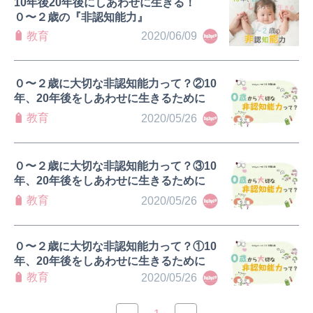
10年後20年後にしあわせに生きる！
０〜２歳の『非認知能力』
教育
2020/06/09
０〜２歳に大切な非認知能力って？②10
年、20年後をしあわせに生きるために
教育
2020/05/26
０〜２歳に大切な非認知能力って？③10
年、20年後をしあわせに生きるために
教育
2020/05/26
０〜２歳に大切な非認知能力って？①10
年、20年後をしあわせに生きるために
教育
2020/05/26