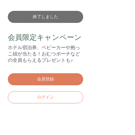
終了しました
会員限定キャンペーン
ホテル宿泊券、ベビーカーや抱っ
こ紐が当たる！おむつポーチなど
の全員もらえるプレゼントも♪
会員登録
ログイン