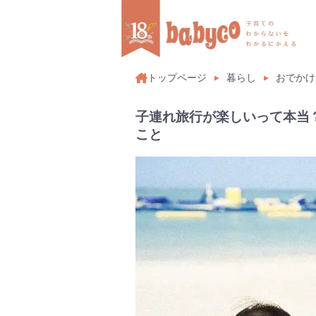
トップページ
暮らし
おでかけ
子連れ旅行が楽しいって本当
こと