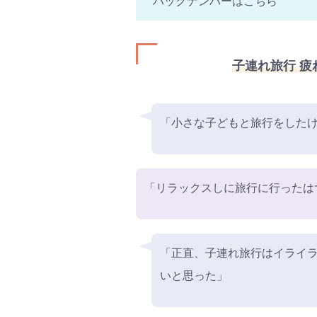
バックナンバーはこちら
子連れ旅行 
「小さな子どもと旅行をした
「リラックスしに旅行に行ったは
「正直、子連れ旅行はイライ
いと思った」