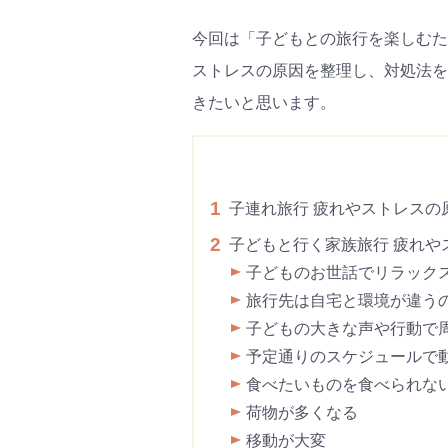
今回は「子どもとの旅行を楽しむた
ストレスの原因を整理し、対処法を
きたいと思います。
1
子連れ旅行 疲れやストレスの
2
子どもと行く家族旅行 疲れや
子どものお世話でリラック
旅行先は自宅と環境が違う
子どもの大きな声や行動で
予定通りのスケジュールで
食べたいものを食べられな
荷物が多くなる
移動が大変