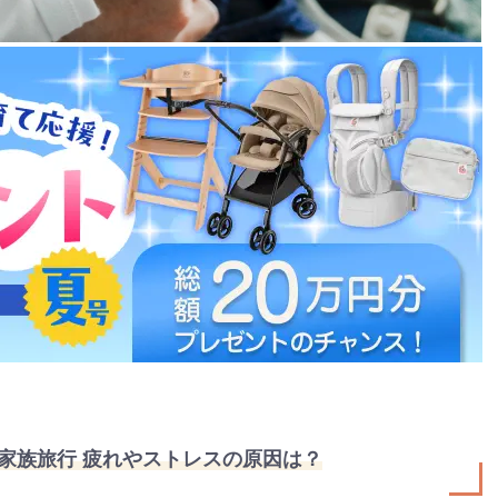
家族旅行 疲れやストレスの原因は？