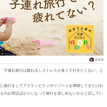
宗玄浩
「子連れ旅行は疲れるしストレスが多くて行きたくない」と
に旅行をしてアクティビティやリゾートを満喫してきたけれ
ものお世話ばかりになって旅行を楽しめないからと話してい