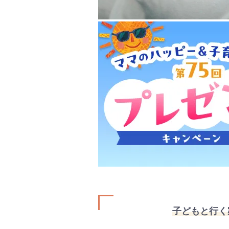
子どもと行く