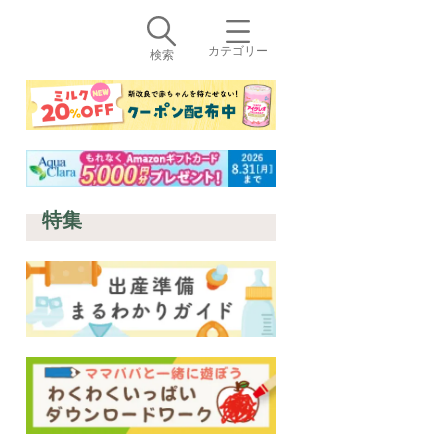
カテゴリー
検索
特集