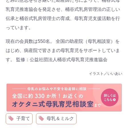
とみの意志を引き継いだ助産師たちによって、桶谷式母
乳育児推進協会を発足させ、桶谷式乳房管理法の正しい
伝承と桶谷式乳房管理士の育成、母乳育児支援活動を行
っています。
現在の会員数は550名。 全国の助産院（母乳相談室）を
はじめ、病産院で皆さまの母乳育児をサポートしていま
す。 監修：公益社団法人桶谷式母乳育児推進協会
イラスト／いいあい
子育て
母乳＆ミルク