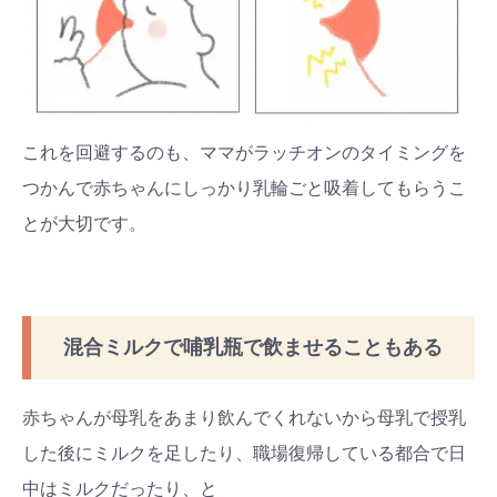
これを回避するのも、ママがラッチオンのタイミングを
つかんで赤ちゃんにしっかり乳輪ごと吸着してもらうこ
とが大切です。
混合ミルクで哺乳瓶で飲ませることもある
赤ちゃんが母乳をあまり飲んでくれないから母乳で授乳
した後にミルクを足したり、職場復帰している都合で日
中はミルクだったり、と