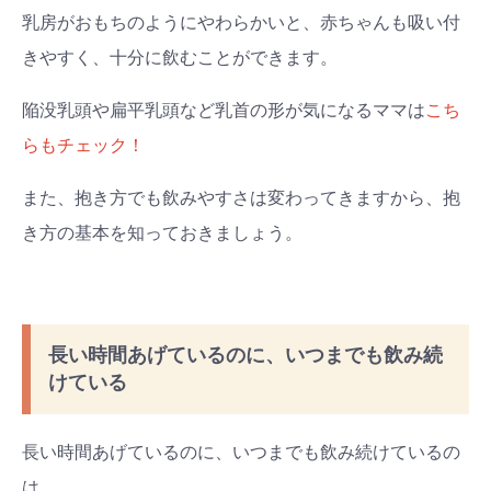
乳房がおもちのようにやわらかいと、赤ちゃんも吸い付
きやすく、十分に飲むことができます。
陥没乳頭や扁平乳頭など乳首の形が気になるママは
こち
らもチェック！
また、抱き方でも飲みやすさは変わってきますから、抱
き方の基本を知っておきましょう。
長い時間あげているのに、いつまでも飲み続
けている
長い時間あげているのに、いつまでも飲み続けているの
は、