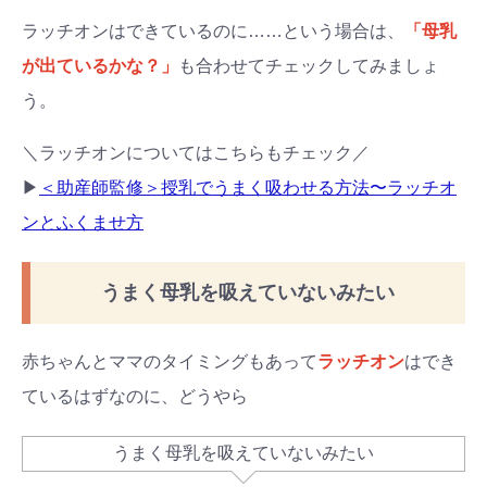
ラッチオンはできているのに……という場合は、
「母乳
が出ているかな？」
も合わせてチェックしてみましょ
う。
＼ラッチオンについてはこちらもチェック／
▶
＜助産師監修＞授乳でうまく吸わせる方法〜ラッチオ
ンとふくませ方
うまく母乳を吸えていないみたい
赤ちゃんとママのタイミングもあって
ラッチオン
はでき
ているはずなのに、どうやら
うまく母乳を吸えていないみたい