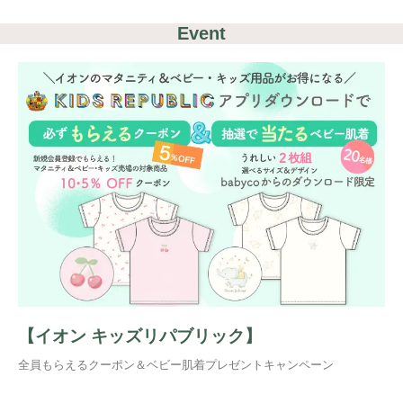
Event
【イオン キッズリパブリック】
全員もらえるクーポン＆ベビー肌着プレゼントキャンペーン