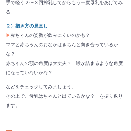
手で軽く２〜３回搾乳してからもう一度母乳をあげてみ
る。
２）抱き方の見直し
▶︎
赤ちゃんの姿勢が飲みにくいのかも？
ママと赤ちゃんのおなかはきちんと向き合っているか
な？
赤ちゃんの顎の角度は大丈夫？ 喉が詰まるような角度
になっていないかな？
などをチェックしてみましょう。
その上で、母乳はちゃんと出ているかな？ を振り返り
ます。