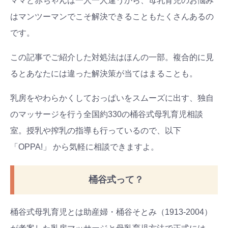
ママと赤ちゃんは一人一人違うから、母乳育児のお悩み
はマンツーマンでこそ解決できることもたくさんあるの
です。
この記事でご紹介した対処法はほんの一部。複合的に見
るとあなたには違った解決策が当てはまることも。
乳房をやわらかくしておっぱいをスムーズに出す、独自
のマッサージを行う全国約330の桶谷式母乳育児相談
室。授乳や搾乳の指導も行っているので、以下
「OPPA!」 から気軽に相談できますよ。
桶谷式って？
桶谷式母乳育児とは助産婦・桶谷そとみ（1913-2004）