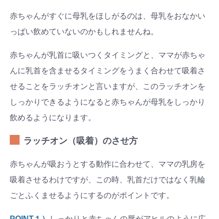
赤ちゃんがすぐに母乳をほしがるのは、母乳をおなかい
っぱい飲めていないのかもしれませんね。
赤ちゃんが乳首に吸いつくタイミングと、ママが赤ちゃ
んに乳首を含ませるタイミングをうまく合わせて吸着さ
せることをラッチオンと言いますが、このラッチオンを
しっかりできるようになると赤ちゃんが母乳をしっかり
飲めるようになります。
ラッチオン（吸着）のさせ方
赤ちゃんが吸おうとする動作に合わせて、ママの乳房を
吸着させるわけですが、この時、乳首だけではなく乳輪
ごとふくませるようにするのがポイントです。
POINT１）
しっかりと赤ちゃんの唇がアヒルのように広