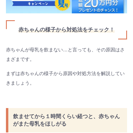
赤ちゃんの様子から対処法をチェック！
赤ちゃんが母乳を飲まない…と言っても、その原因はさ
まざまです。
まずは赤ちゃんの様子から原因や対処方法を解説してい
きましょう。
飲ませてから１時間くらい経つと、赤ちゃん
がまた母乳をほしがる