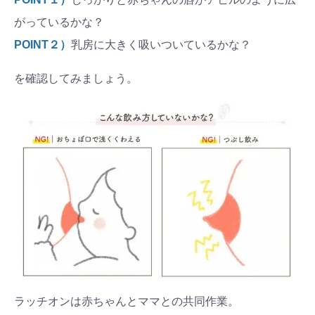
がっているかな？
POINT２）
乳房に大きく吸いついているかな？
を確認してみましょう。
ラッチオンは赤ちゃんとママとの共同作業。