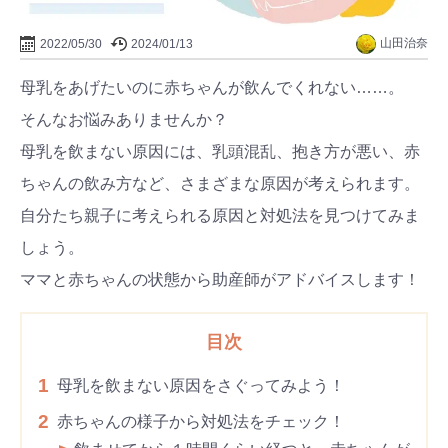
山田治奈
2022/05/30
2024/01/13
母乳をあげたいのに赤ちゃんが飲んでくれない……。
そんなお悩みありませんか？
母乳を飲まない原因には、乳頭混乱、抱き方が悪い、赤
ちゃんの飲み方など、さまざまな原因が考えられます。
自分たち親子に考えられる原因と対処法を見つけてみま
しょう。
ママと赤ちゃんの状態から助産師がアドバイスします！
目次
1
母乳を飲まない原因をさぐってみよう！
2
赤ちゃんの様子から対処法をチェック！