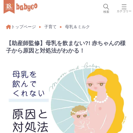
カテゴリー
検索
トップページ
子育て
母乳＆ミルク
【助産師監修】母乳を飲まない?! 赤ちゃんの様
子から原因と対処法がわかる！