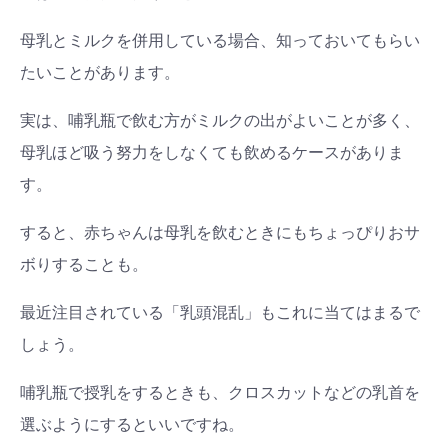
母乳とミルクを併用している場合、知っておいてもらい
たいことがあります。
実は、哺乳瓶で飲む方がミルクの出がよいことが多く、
母乳ほど吸う努力をしなくても飲めるケースがありま
す。
すると、赤ちゃんは母乳を飲むときにもちょっぴりおサ
ボりすることも。
最近注目されている「乳頭混乱」もこれに当てはまるで
しょう。
哺乳瓶で授乳をするときも、クロスカットなどの乳首を
選ぶようにするといいですね。