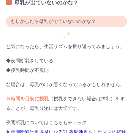
母乳が出ていないのかな？
もしかしたら母乳がでていないのかな？
●
●
と気になったら、生活リズムを振り返ってみましょう。
◆夜間断乳をしている
◆授乳時間が不規則
な場合は、母乳の出が悪くなっているかもしれません。
３時間を目安に授乳
（授乳をできない場合は搾乳）をす
ることが、母乳分泌には大切です。
夜間断乳についてはこちらもチェック
▶︎
夜間断乳は乳腺炎になる?! 夜間断乳をしたママの経験