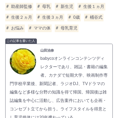
助産師監修
母乳
新生児
生後１ヵ月
生後２ヵ月
生後３ヵ月
0歳
桶谷式
お悩み
ママの体
母乳育児
この記事を書いた人
山田治奈
babycoオンラインコンテンツディ
レクターであり、雑誌・書籍の編集
者。カナダで短期大学、映画制作専
門学校卒業後、新聞記者、ラジオDJ、TVドラマの
編集など多様な分野の知識を得て帰国。帰国後は雑
誌編集を中心に活動し、広告案件においても企画・
コンセプト立てから担う。ライフスタイルを得意と
し育児媒体には20年携わっている。