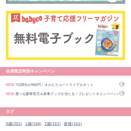
会員限定特別キャンペーン
NEW
7日間分が980円！オルビスユートライアルキット
NEW
選べる豪華育児＆家事グッズが当たる！プレゼントキャンペーン♪
タグ
0歳(201)
1歳(194)
2歳(161)
産後(151)