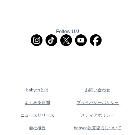
Follow Us!
babycoとは
お問い合わせ
よくある質問
プライバシーポリシー
ニュースリリース
メディアポリシー
会社概要
babyco設置協力について