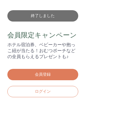
終了しました
会員限定キャンペーン
ホテル宿泊券、ベビーカーや抱っ
こ紐が当たる！おむつポーチなど
の全員もらえるプレゼントも♪
会員登録
ログイン