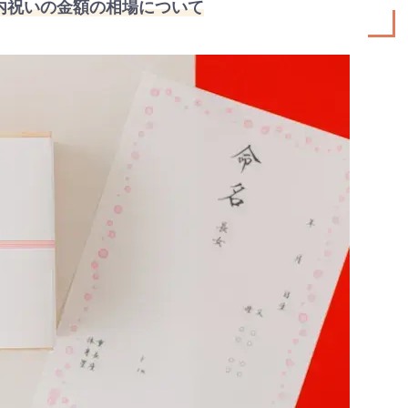
内祝いの金額の相場について