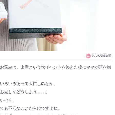
babyco編集部
お悩みは、出産という大イベントを終えた後にママが頭を抱
いろいろあって大忙しのなか、
お返しをどうしよう……」
いの？」
ても不安なことだらけですよね。