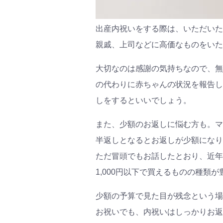
出産内祝いをする際は、いただいた
親戚、上司などに高価なものをいた
大切なのは感謝の気持ちなので、無
の代わりに赤ちゃんの状況を報告し
しをするといいでしょう。
また、少額のお返しに悩む方も。マ
半返しとなるとお返しが少額になり
ただ冒頭でもお話したとおり、近年
1,000円以下で買えるものの種類
少額の予算で見た目が残念という場
お祝いでも、内祝いはしっかりお返