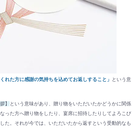
くれた方に感謝の気持ちを込めてお返しすること」
という意
拶】
という意味があり、贈り物をいただいたかどうかに関係
なった方へ贈り物をしたり、宴席に招待したりしてよろこび
した。それが今では、いただいたから返すという受動的なも