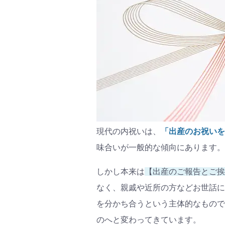
現代の内祝いは、
「出産のお祝いを
味合いが一般的な傾向にあります。
しかし本来は
【出産のご報告とご挨
なく、親戚や近所の方などお世話に
を分かち合うという主体的なもので
のへと変わってきています。