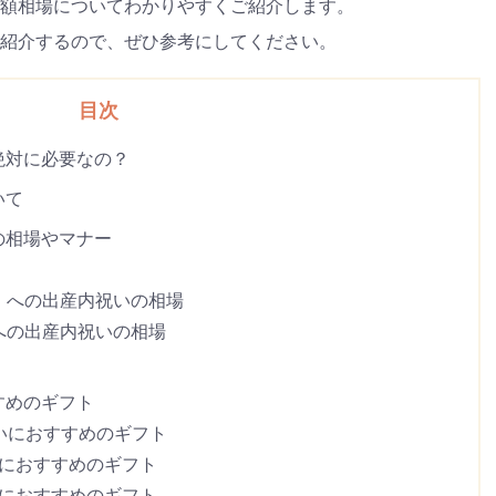
額相場についてわかりやすくご紹介します。
紹介するので、ぜひ参考にしてください。
目次
絶対に必要なの？
いて
の相場やマナー
）への出産内祝いの相場
への出産内祝いの相場
すめのギフト
祝いにおすすめのギフト
いにおすすめのギフト
いにおすすめのギフト