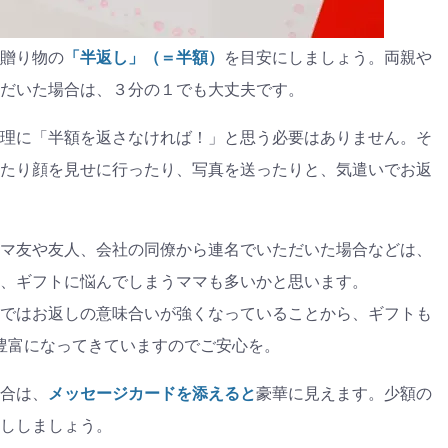
贈り物の
「半返し」（＝半額）
を目安にしましょう。両親や
だいた場合は、３分の１でも大丈夫です。
理に「半額を返さなければ！」と思う必要はありません。そ
たり顔を見せに行ったり、写真を送ったりと、気遣いでお返
マ友や友人、会社の同僚から連名でいただいた場合などは、
、ギフトに悩んでしまうママも多いかと思います。
ではお返しの意味合いが強くなっていることから、ギフトも
が豊富になってきていますのでご安心を。
合は、
メッセージカードを添えると
豪華に見えます。少額の
ししましょう。