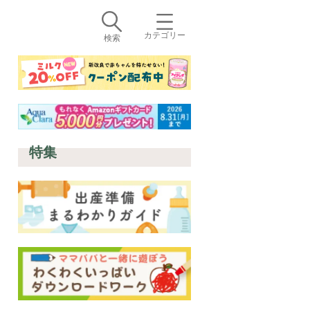
カテゴリー
検索
特集