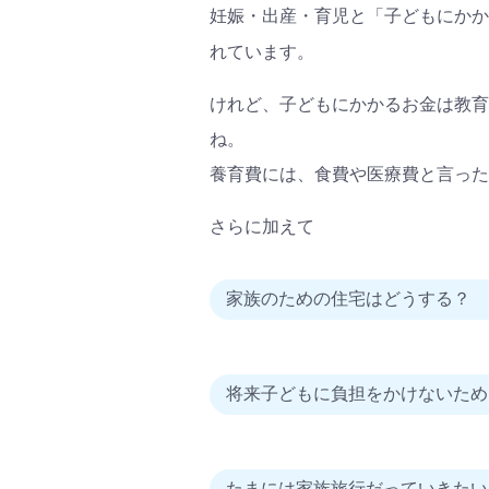
妊娠・出産・育児と「子どもにかか
れています。
けれど、子どもにかかるお金は教育
ね。
養育費には、食費や医療費と言った
さらに加えて
家族のための住宅はどうする？
将来子どもに負担をかけないため
たまには家族旅行だっていきたい