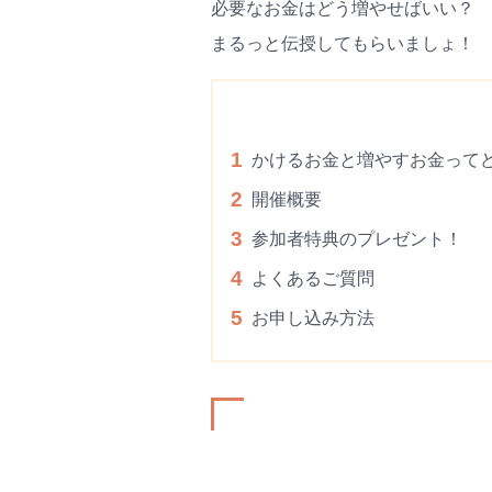
必要なお金はどう増やせばいい？
まるっと伝授してもらいましょ！
1
かけるお金と増やすお金って
2
開催概要
3
参加者特典のプレゼント！
4
よくあるご質問
5
お申し込み方法