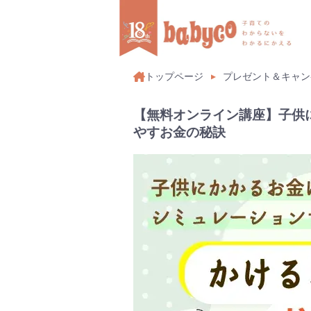
トップページ
プレゼント＆キャン
【無料オンライン講座】子供
やすお金の秘訣