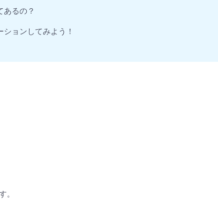
てあるの？
ーションしてみよう！
ます。