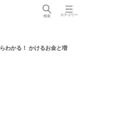
カテゴリー
検索
らわかる！ かけるお金と増