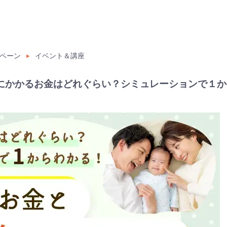
ペーン
イベント＆講座
にかかるお金はどれぐらい？シミュレーションで１か