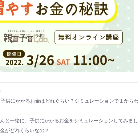
座
『子供にかかるお金はどれぐらい？シミュレーションで１から
んと一緒に、子供にかかるお金をシミュレーションしてみまし
金がどれくらいなの？