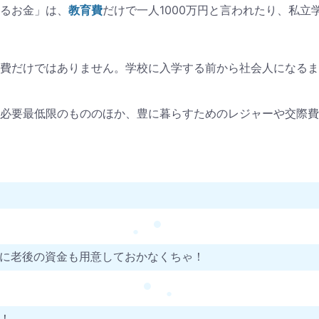
教育費
一人1000万円と言われたり、私立
るお金」は、
だけで
費だけではありません。学校に入学する前から社会人になるま
必要最低限のもののほか、豊に暮らすためのレジャーや交際費
●
●
に老後の資金も用意しておかなくちゃ！
●
●
！