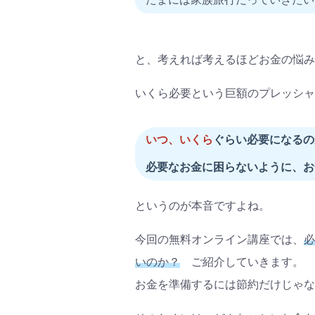
と、考えれば考えるほどお金の悩み
いくら必要という巨額のプレッシャ
いつ、いくら
ぐらい必要になるの
必要なお金に困らないように、お
というのが本音ですよね。
今回の無料オンライン講座では、
必
いのか？
ご紹介していきます。
お金を準備するには節約だけじゃな