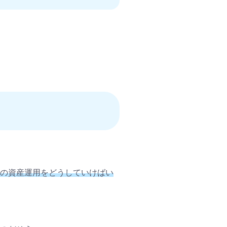
の資産運用をどうしていけばい
検索