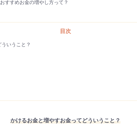
 おすすめお金の増やし方って？
目次
どういうこと？
かけるお金と増やすお金ってどういうこと？