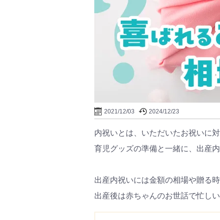
2021/12/03
2024/12/23
内祝いとは、いただいたお祝いに対
育児グッズの準備と一緒に、出産内
出産内祝いには金額の相場や贈る時
出産後は赤ちゃんのお世話で忙しい