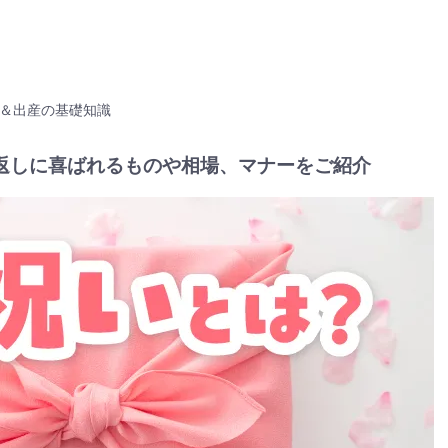
＆出産の基礎知識
返しに喜ばれるものや相場、マナーをご紹介