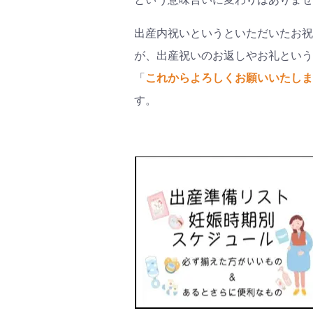
出産内祝いというといただいたお祝
が、出産祝いのお返しやお礼という
「
これからよろしくお願いいたしま
す。