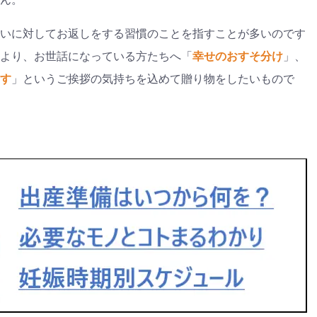
いに対してお返しをする習慣のことを指すことが多いのです
より、お世話になっている方たちへ「
幸せのおすそ分け
」、
す
」というご挨拶の気持ちを込めて贈り物をしたいもので