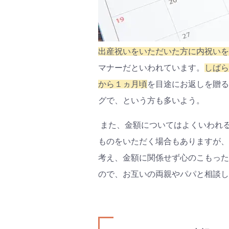
出産祝いをいただいた方に内祝いを
マナーだといわれています。
しばら
から
１
ヵ月頃
を目途にお返しを贈る
グで、という方も多いよう。
また、金額についてはよくいわれ
ものをいただく場合もありますが、
考え、金額に関係せず心のこもった
ので、お互いの両親やパパと相談し