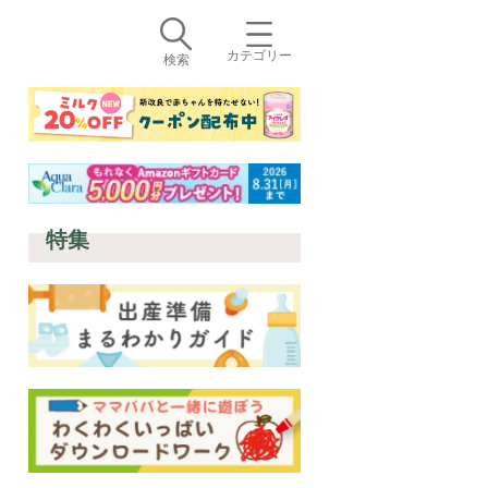
カテゴリー
検索
特集