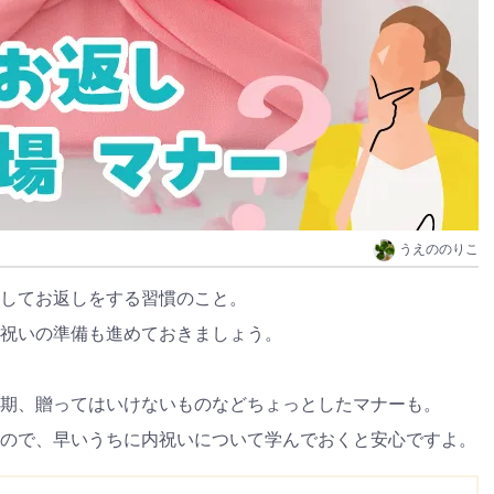
うえののりこ
してお返しをする習慣のこと。
祝いの準備も進めておきましょう。
期、贈ってはいけないものなどちょっとしたマナーも。
ので、早いうちに内祝いについて学んでおくと安心ですよ。