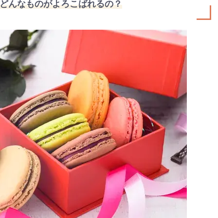
どんなものがよろこばれるの？