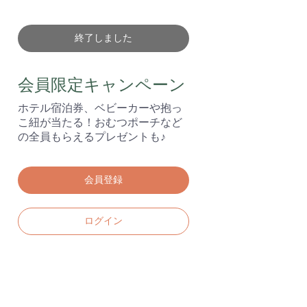
終了しました
会員限定キャンペーン
ホテル宿泊券、ベビーカーや抱っ
こ紐が当たる！おむつポーチなど
の全員もらえるプレゼントも♪
会員登録
ログイン