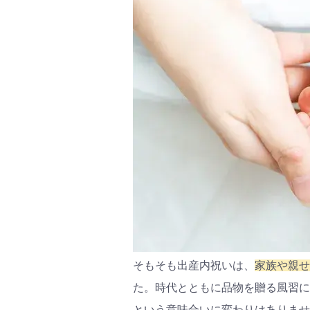
そもそも出産内祝いは、
家族や親せ
た。時代とともに品物を贈る風習に
という意味合いに変わりはありませ