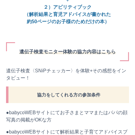
２）アビリティブック
（解析結果と育児アドバイスが書かれた
約50ページのお子様のためだけの本）
遺伝子検査モニター体験の協力内容はこちら
遺伝子検査〈SNiPチェッカー〉を体験+その感想をイン
タビュー！
協力をしてくれる方の参加条件
●babycoWEBサイトにてお子さまとママまたはパパの顔
写真の掲載がOKな方
●babycoWEBサイトにて解析結果と子育てアドバイスブ