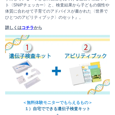
ト〈SNiPチェッカー〉と、検査結果から子どもの個性や
体質に合わせて子育てのアドバイスが書かれた〈世界で
ひとつのアビリティブック〉のセット』。
詳しくは
コチラ
から
＜無料体験モニターでもらえるもの＞
１）自宅でできる遺伝子検査キット
＋