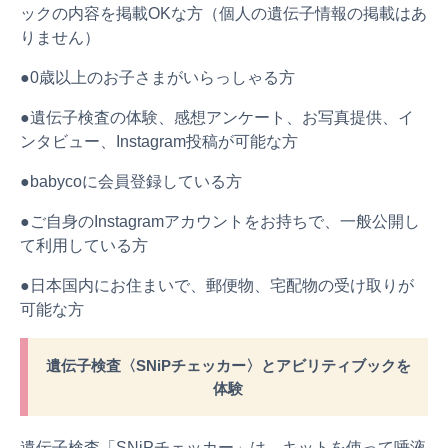
ックの内容を掲載OKな方（個人の遺伝子情報の掲載はあ
りません）
●0歳以上のお子さまがいらっしゃる方
●遺伝子検査の体験、感想アンケート、お写真提供、イ
ンタビュー、Instagram投稿が可能な方
●babycoに会員登録している方
●ご自身のInstagramアカウントをお持ちで、一般公開し
て利用している方
●日本国内にお住まいで、郵便物、宅配物の受け取りが
可能な方
遺伝子検査〈SNiPチェッカー〉とアビリティブックを
体験
遺伝子検査「SNiPチェッカー」は、キットを使って唾液