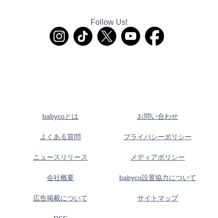
Follow Us!
babycoとは
お問い合わせ
よくある質問
プライバシーポリシー
ニュースリリース
メディアポリシー
会社概要
babyco設置協力について
広告掲載について
サイトマップ