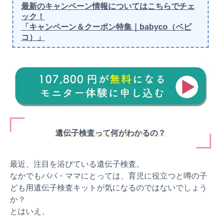
最新のキャンペーン情報についてはこちらでチェ
ック！
「キャンペーン＆クーポン特集｜babyco（ベビ
コ）」
遺伝子検査って何がわかるの？
最近、注目を浴びている遺伝子検査。
なかでもパパ・ママにとっては、育児に役立つと噂の子
ども用遺伝子検査キットが気になるのではないでしょう
か？
とはいえ、