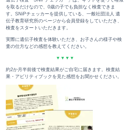
を取るだけなので、0歳の子でも負担なく検査できま
す。SNiPチェッカーを提供している、一般社団法人 遺
伝子教育研究所のページから会員登録をしていただき、
検査をスタートいただきます。
実際に遺伝子検査を体験いただき、お子さんの様子や検
査の仕方などの感想を教えてください。
▼▼▼▼
約2か月半前後で検査結果がご自宅に届きます。検査結
果・アビリティブックを見た感想をお聞かせください。