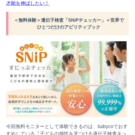
才能を伸ばしたい！
＜無料体験＞遺伝子検査「SNiPチェッカー」＋世界で
ひとつだけのアビリティブック
今回無料モニターとして体験できるのは、babycoでおす
すめしている『子どもの個性を見つける遺伝子検査キッ