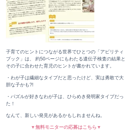
子育てのヒントにつながる世界でひとつの「アビリティ
ブック」は、 約50ページにもわたる遺伝子検査の結果と
その子に合わせた育児のヒントが書かれています。
・わが子は繊細なタイプだと思ったけど、実は勇敢で大
胆な子かも?!
・パズルが好きなわが子は、ひらめき発明家タイプだっ
た！
なんて、新しい発見があるかもしれませんね。
▼無料モニターの応募はこちら▼