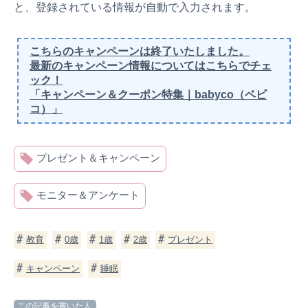
と、登録されている情報が自動で入力されます。
こちらのキャンペーンは終了いたしました。
最新のキャンペーン情報についてはこちらでチェ
ック！
「キャンペーン＆クーポン特集｜babyco（ベビ
コ）」
プレゼント＆キャンペーン
モニター＆アンケート
教育
0歳
1歳
2歳
プレゼント
キャンペーン
睡眠
この記事を書いた人