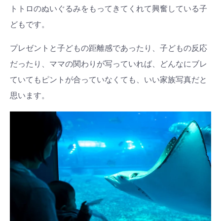
トトロのぬいぐるみをもってきてくれて興奮している子
どもです。
プレゼントと子どもの距離感であったり、子どもの反応
だったり、ママの関わりが写っていれば、どんなにブレ
ていてもピントが合っていなくても、いい家族写真だと
思います。