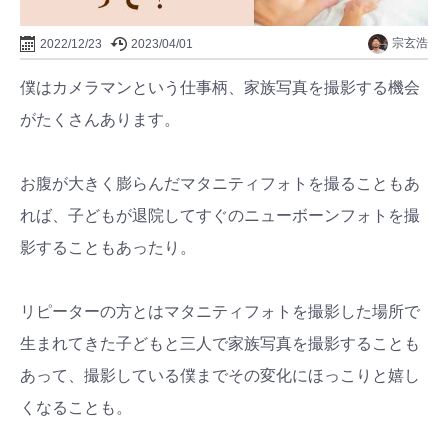
宗玄浩
2022/12/23
2023/04/01
僕はカメラマンという仕事柄、家族写真を撮影する機会
がたくさんあります。
お腹が大きく膨らんだマタニティフォトを撮ることもあ
れば、子どもが退院してすぐのニューボーンフォトを撮
影することもあったり。
リピーターの方とはマタニティフォトを撮影した場所で
生まれてきた子どもと三人で家族写真を撮影することも
あって、撮影している僕までその変化にほっこりと嬉し
くなることも。