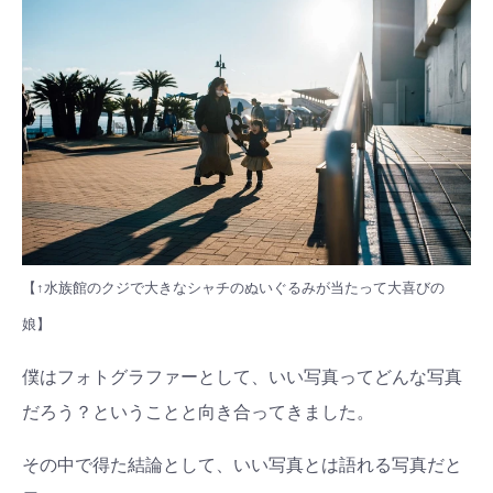
【↑水族館のクジで大きなシャチのぬいぐるみが当たって大喜びの
娘】
僕はフォトグラファーとして、いい写真ってどんな写真
だろう？ということと向き合ってきました。
その中で得た結論として、いい写真とは語れる写真だと