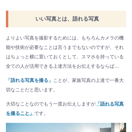
いい写真とは、語れる写真
よりよい写真を撮影するためには、もちろんカメラの機
能や技術が必要なことは言うまでもないのですが、それ
はちょっと横に置いておくとして、スマホを持っている
全ての人が活用できる上達方法をお伝えするならば…
「語れる写真を撮る」
ことが、家族写真の上達で一番大
切なことだと思います。
大切なことなのでもう一度お伝えしますが
「語れる写真
を撮ること」
です。