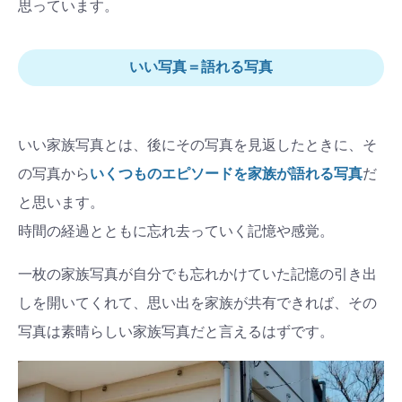
思っています。
いい写真＝語れる写真
いい家族写真とは、後にその写真を見返したときに、そ
の写真から
いくつものエピソードを家族が語れる写真
だ
と思います。
時間の経過とともに忘れ去っていく記憶や感覚。
一枚の家族写真が自分でも忘れかけていた記憶の引き出
しを開いてくれて、思い出を家族が共有できれば、その
写真は素晴らしい家族写真だと言えるはずです。