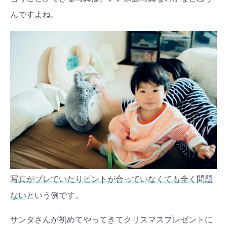
んですよね。
写真がブレていたりピントが合っていなくても全く問題
ない
という例です。
サンタさんが初めてやってきてクリスマスプレゼントに