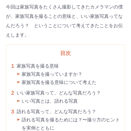
今回は家族写真をたくさん撮影してきたカメラマンの僕
が、家族写真を撮ることの意味と、いい家族写真ってな
んだろう？ ということについて考えてきたことをお伝
えします。
目次
1
家族写真を撮る意味
家族写真を撮っていますか？
家族写真を撮る意味について考えた
2
いい家族写真って、どんな写真だろう？
いい写真とは、語れる写真
3
語れる写真って、どんな写真だろう？
語れる写真を撮るためには？〜撮り方のヒント
を実例とともに