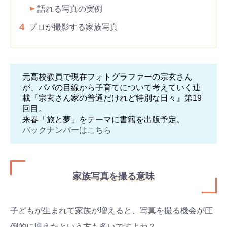
語れる写真の実例
4
プロが撮影する家族写真
元高校教員で現在フォトグラファーの宗玄さん
が、パパの目線から子育てについて考えていく連
載『宗玄さん家の普通だけれど特別な日々』第19
回目。
来春「旅と夢」をテーマに書籍を出版予定。
バックナンバーはこちら
家族写真を撮る意味
子どもが生まれて家族が増えると、写真を撮る機会が圧
倒的に増えたという方も多いですよね？