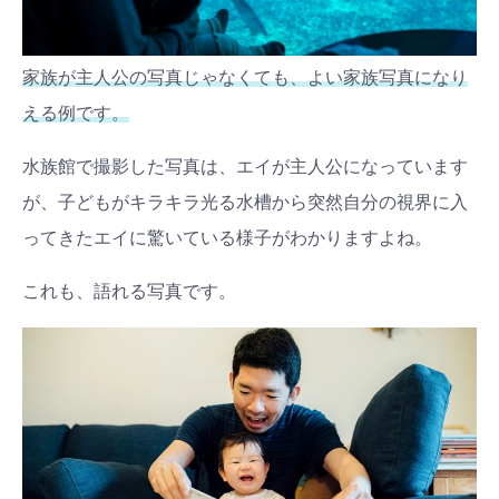
家族が主人公の写真じゃなくても、よい家族写真になり
える例です。
水族館で撮影した写真は、エイが主人公になっています
が、子どもがキラキラ光る水槽から突然自分の視界に入
ってきたエイに驚いている様子がわかりますよね。
これも、語れる写真です。