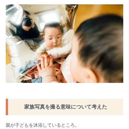
家族写真を撮る意味について考えた
親が子どもを沐浴しているところ。