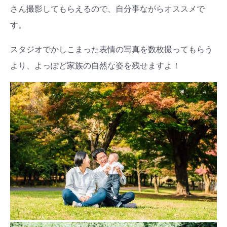
さん撮影してもらえるので、自分事ながらオススメで
す。
スタジオでかしこまった表情の写真を数枚撮ってもらう
より、よっぽど家族の自然な姿を残せますよ！