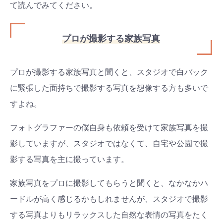
て読んでみてください。
プロが撮影する家族写真
プロが撮影する家族写真と聞くと、スタジオで白バック
に緊張した面持ちで撮影する写真を想像する方も多いで
すよね。
フォトグラファーの僕自身も依頼を受けて家族写真を撮
影していますが、スタジオではなくて、自宅や公園で撮
影する写真を主に撮っています。
家族写真をプロに撮影してもらうと聞くと、なかなかハ
ードルが高く感じるかもしれませんが、スタジオで撮影
する写真よりもリラックスした自然な表情の写真をたく