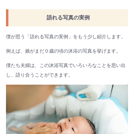
語れる写真の実例
僕が思う「語れる写真の実例」をもう少し紹介します。
例えば、娘がまだ０歳の頃の沐浴の写真を挙げます。
僕たち夫婦は、この沐浴写真でいろいろなことを思い出
し、語り合うことができます。