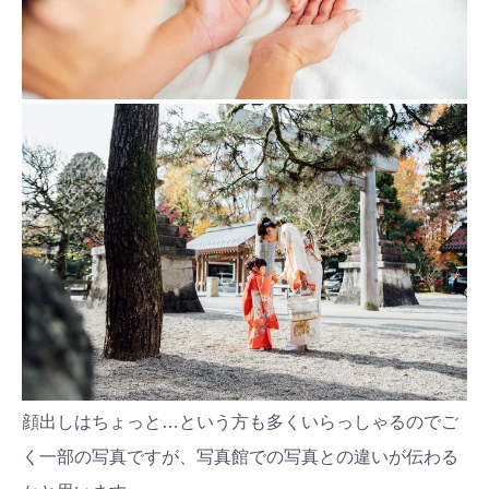
顔出しはちょっと…という方も多くいらっしゃるのでご
く一部の写真ですが、写真館での写真との違いが伝わる