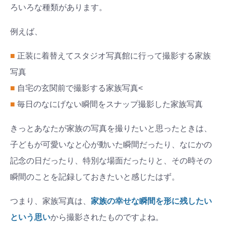
ろいろな種類があります。
例えば、
■
正装に着替えてスタジオ写真館に行って撮影する家族
写真
■
自宅の玄関前で撮影する家族写真<
■
毎日のなにげない瞬間をスナップ撮影した家族写真
きっとあなたが家族の写真を撮りたいと思ったときは、
子どもが可愛いなと心が動いた瞬間だったり、なにかの
記念の日だったり、特別な場面だったりと、その時その
瞬間のことを記録しておきたいと感じたはず。
つまり、家族写真は、
家族の幸せな瞬間を形に残したい
という思い
から撮影されたものですよね。