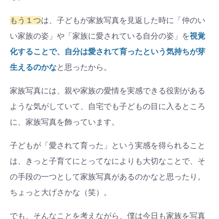
もう１つ
は、子どもが家族写真を見返した時に「仲のい
い家族の姿」や「家族に愛されている自分の姿」を
視覚
化することで、自分は愛されて育ったという気持ちが芽
生えるのかな
と思ったから。
家族写真には、親や家族の愛情を実感できる役割がある
ような気がしていて、自宅でも子どもの目に入るところ
に、家族写真を飾っています。
子どもが「愛されて育った」という実感を得られること
は、きっと子育てにとってなによりも大切なことで、そ
の手段の一つとして家族写真があるのかなと思ったり。
ちょっと大げさかな（笑）。
でも、そんなことを考えながら、僕は今日も家族を写真