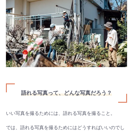
語れる写真って、どんな写真だろう？
いい写真を撮るためには、語れる写真を撮ること。
では、語れる写真を撮るためにはどうすればいいのでし