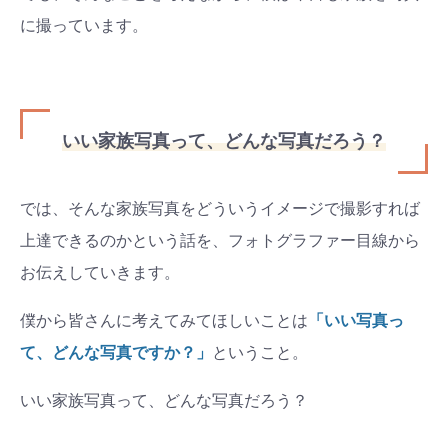
に撮っています。
いい家族写真って、どんな写真だろう？
では、そんな家族写真をどういうイメージで撮影すれば
上達できるのかという話を、フォトグラファー目線から
お伝えしていきます。
僕から皆さんに考えてみてほしいことは
「いい写真っ
て、どんな写真ですか？」
ということ。
いい家族写真って、どんな写真だろう？