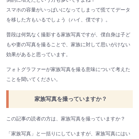
スマホの容量がいっぱいになってしまって慌ててデータ
を移した方もいるでしょう（ハイ、僕です）。
普段は何気なく撮影する家族写真ですが、僕自身は子ど
もや妻の写真を撮ることで、家族に対して思いがけない
効果があると思っています。
フォトグラファーが家族写真を撮る意味について考えた
ことを聞いてください。
家族写真を撮っていますか？
この記事の読者の方は、家族写真を撮っていますか？
「家族写真」と一括りにしていますが、家族写真にはい