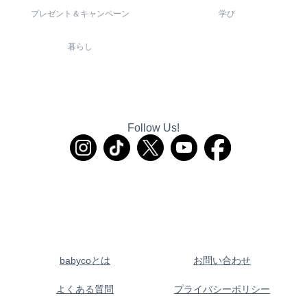
プレゼント＆キャンペーン
学び
暮らし
Follow Us!
babycoとは
お問い合わせ
よくある質問
プライバシーポリシー