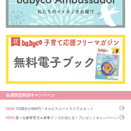
会員限定特別キャンペーン
NEW
7日間分が980円！オルビスユートライアルキット
NEW
選べる豪華育児＆家事グッズが当たる！プレゼントキャンペーン♪