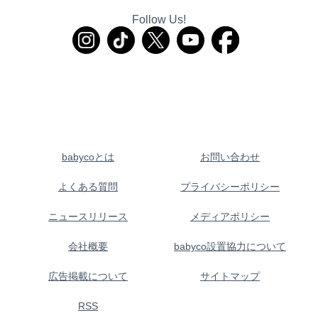
Follow Us!
babycoとは
お問い合わせ
よくある質問
プライバシーポリシー
ニュースリリース
メディアポリシー
会社概要
babyco設置協力について
広告掲載について
サイトマップ
RSS