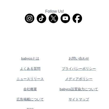
Follow Us!
babycoとは
お問い合わせ
よくある質問
プライバシーポリシー
ニュースリリース
メディアポリシー
会社概要
babyco設置協力について
広告掲載について
サイトマップ