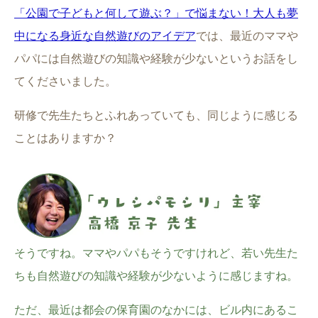
「公園で子どもと何して遊ぶ？」で悩まない！大人も夢
中になる身近な自然遊びのアイデア
では、最近のママや
パパには自然遊びの知識や経験が少ないというお話をし
てくださいました。
研修で先生たちとふれあっていても、同じように感じる
ことはありますか？
そうですね。ママやパパもそうですけれど、若い先生た
ちも自然遊びの知識や経験が少ないように感じますね。
ただ、最近は都会の保育園のなかには、ビル内にあるこ