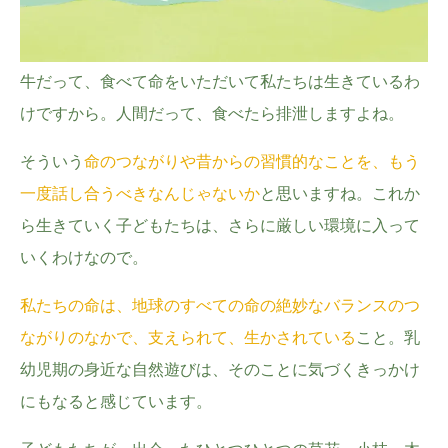
牛だって、食べて命をいただいて私たちは生きているわ
けですから。人間だって、食べたら排泄しますよね。
そういう
命のつながりや昔からの習慣的なことを、もう
一度話し合うべきなんじゃないか
と思いますね。これか
ら生きていく子どもたちは、さらに厳しい環境に入って
いくわけなので。
私たちの命は、地球のすべての命の絶妙なバランスのつ
ながりのなかで、支えられて、生かされている
こと。乳
幼児期の身近な自然遊びは、そのことに気づくきっかけ
にもなると感じています。