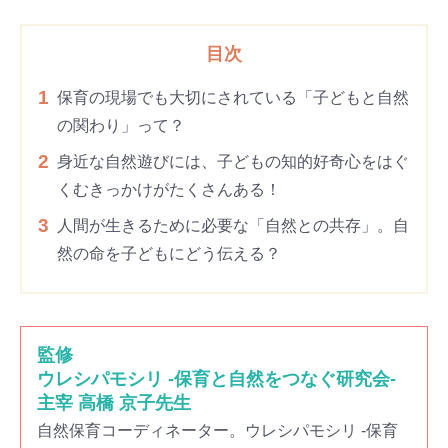
目次
1
保育の現場でも大切にされている「子どもと自然
の関わり」って？
2
身近な自然遊びには、子どもの知的好奇心をはぐ
くむきっかけがたくさんある！
3
人間が生きるために必要な「自然との共存」。自
然の命を子どもにどう伝える？
監修
ウレシパモシリ -保育と自然をつなぐ研究会-
主宰 高橋 京子先生
自然保育コーディネーター。ウレシパモシリ -保育