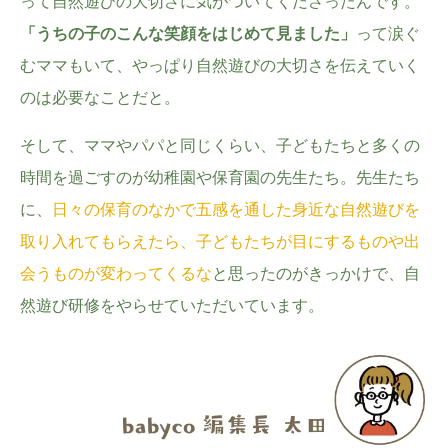
って自然遊びの大切さに気がついてくださったんです。
「うちの子のこんな笑顔をはじめて見ました」
って涙ぐ
むママもいて、やっぱり自然遊びの大切さを伝えていく
のは必要なことだと。
そして、ママやパパと同じくらい、子どもたちと多くの
時間を過ごすのが幼稚園や保育園の先生たち。先生たち
に、
日々の保育のなかで五感を通した身近な自然遊びを
取り入れてもらえたら、子どもたちが目にするものや出
会うものが変わってくるな
と思ったのがきっかけで、自
然遊び研修をやらせていただいています。