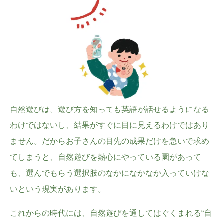
自然遊びは、遊び方を知っても英語が話せるようになる
わけではないし、結果がすぐに目に見えるわけではあり
ません。だからお子さんの目先の成果だけを急いで求め
てしまうと、自然遊びを熱心にやっている園があって
も、選んでもらう選択肢のなかになかなか入っていけな
いという現実があります。
これからの時代には、自然遊びを通してはぐくまれる“自