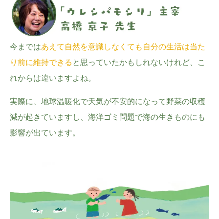
今までは
あえて自然を意識しなくても自分の生活は当た
り前に維持できる
と思っていたかもしれないけれど、こ
れからは違いますよね。
実際に、地球温暖化で天気が不安的になって野菜の収穫
減が起きていますし、海洋ゴミ問題で海の生きものにも
影響が出ています。