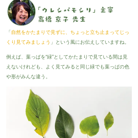
「
自然をかたまりで見ずに、ちょっと立ち止まってじっ
くり見てみましょう
」という風にお伝えしていますね。
例えば、葉っぱを“緑”としてかたまりで見ている間は見
えないけれども、よく見てみると同じ緑でも葉っぱの色
や形がみんな違う。