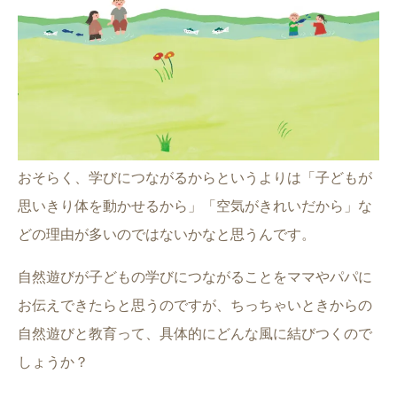
おそらく、学びにつながるからというよりは「子どもが
思いきり体を動かせるから」「空気がきれいだから」な
どの理由が多いのではないかなと思うんです。
自然遊びが子どもの学びにつながることをママやパパに
お伝えできたらと思うのですが、ちっちゃいときからの
自然遊びと教育って、具体的にどんな風に結びつくので
しょうか？