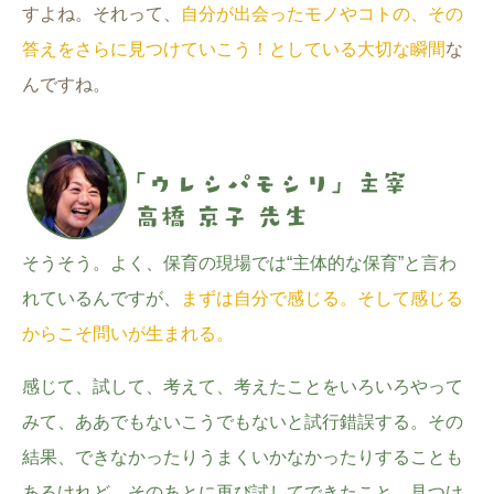
すよね。それって、
自分が出会ったモノやコトの、その
答えをさらに見つけていこう！としている大切な瞬間
な
んですね。
そうそう。よく、保育の現場では“主体的な保育”と言わ
れているんですが、
まずは自分で感じる。そして感じる
からこそ問いが生まれる。
感じて、試して、考えて、考えたことをいろいろやって
みて、ああでもないこうでもないと試行錯誤する。その
結果、できなかったりうまくいかなかったりすることも
あるけれど、そのあとに再び試してできたこと、見つけ