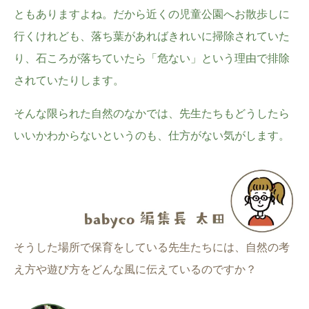
ともありますよね。だから近くの児童公園へお散歩しに
行くけれども、落ち葉があればきれいに掃除されていた
り、石ころが落ちていたら「危ない」という理由で排除
されていたりします。
そんな限られた自然のなかでは、先生たちもどうしたら
いいかわからないというのも、仕方がない気がします。
そうした場所で保育をしている先生たちには、自然の考
え方や遊び方をどんな風に伝えているのですか？