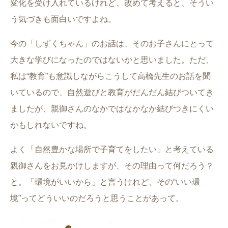
変化を受け入れているけれど、改めて考えると、そうい
う気づきも面白いですよね。
今の「しずくちゃん」のお話は、そのお子さんにとって
大きな学びになったのではないかと思いました。ただ、
私は“教育”も意識しながらこうして高橋先生のお話を聞
いているので、自然遊びと教育がだんだん結びついてき
ましたが、親御さんのなかではなかなか結びつきにくい
かもしれないですね。
よく「自然豊かな場所で子育てをしたい」と考えている
親御さんをお見かけしますが、その理由って何だろう？
と。「環境がいいから」と言うけれど、その“いい環
境”ってどういいのだろうと思うことがあって。