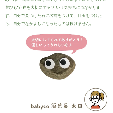
遊びも“存在を大切にする”という気持ちにつながりま
す。自分で見つけた石に名前をつけて、目玉をつけた
ら、自分でなかよしになったものは投げません。