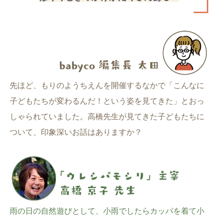
先ほど、もりのようちえんを開催するなかで「こんなに
子どもたちが変わるんだ！という姿を見てきた」とおっ
しゃられていました。高橋先生が見てきた子どもたちに
ついて、印象深いお話はありますか？
雨の日の自然遊びとして、小雨でしたらカッパを着て小