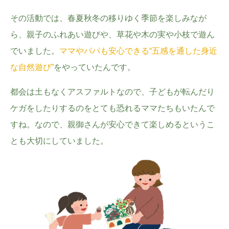
その活動では、春夏秋冬の移りゆく季節を楽しみなが
ら、親子のふれあい遊びや、草花や木の実や小枝で遊ん
でいました。
ママやパパも安心できる“五感を通した身近
な自然遊び”
をやっていたんです。
都会は土もなくアスファルトなので、子どもが転んだり
ケガをしたりするのをとても恐れるママたちもいたんで
すね。なので、親御さんが安心できて楽しめるというこ
とも大切にしていました。