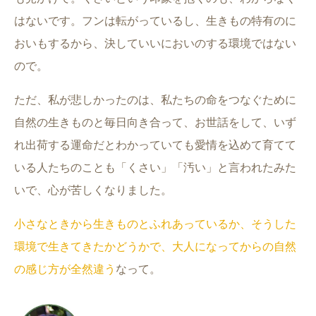
はないです。フンは転がっているし、生きもの特有のに
おいもするから、決していいにおいのする環境ではない
ので。
ただ、私が悲しかったのは、私たちの命をつなぐために
自然の生きものと毎日向き合って、お世話をして、いず
れ出荷する運命だとわかっていても愛情を込めて育てて
いる人たちのことも「くさい」「汚い」と言われたみた
いで、心が苦しくなりました。
小さなときから生きものとふれあっているか、そうした
環境で生きてきたかどうかで、大人になってからの自然
の感じ方が全然違う
なって。