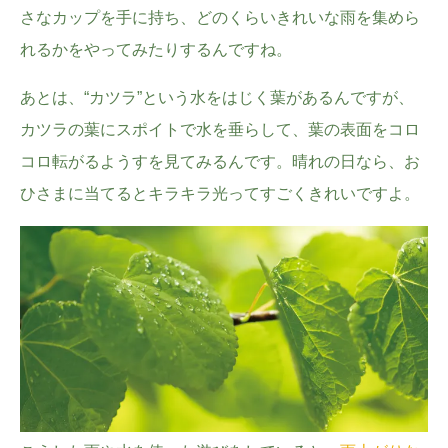
さなカップを手に持ち、どのくらいきれいな雨を集めら
れるかをやってみたりするんですね。
あとは、“カツラ”という水をはじく葉があるんですが、
カツラの葉にスポイトで水を垂らして、葉の表面をコロ
コロ転がるようすを見てみるんです。晴れの日なら、お
ひさまに当てるとキラキラ光ってすごくきれいですよ。