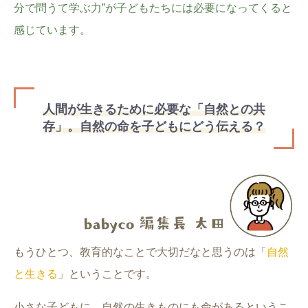
分で問うて学ぶ力”が子どもたちには必要になってくると
感じています。
人間が生きるために必要な「自然との共
存」。自然の命を子どもにどう伝える？
もうひとつ、教育的なことで大切だなと思うのは「
自然
と生きる
」ということです。
小さな子どもに、自然の生きものにも命があるというこ