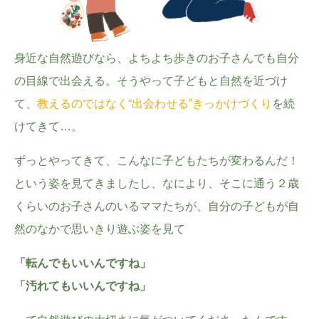
身近な自然遊びなら、よちよち歩きのお子さんでも自分
の目線で出会える。そうやって子どもと自然を近づけ
て、
教えるのではなく“出会わせる”きっかけづくり
を続
けてきて…。
ずっとやってきて、こんなに子どもたちが変わるんだ！
という姿を見てきましたし、なにより、そこに通う２歳
くらいのお子さんのいるママたちが、自分の子どもが自
然のなかで思いきり遊ぶ姿を見て
「転んでもいいんですね」
「汚れてもいいんですね」