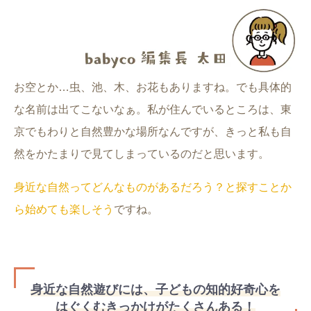
お空とか…虫、池、木、お花もありますね。でも具体的
な名前は出てこないなぁ。私が住んでいるところは、東
京でもわりと自然豊かな場所なんですが、きっと私も自
然をかたまりで見てしまっているのだと思います。
身近な自然ってどんなものがあるだろう？と探すことか
ら始めても楽しそう
ですね。
身近な自然遊びには、子どもの知的好奇心を
はぐくむきっかけがたくさんある！