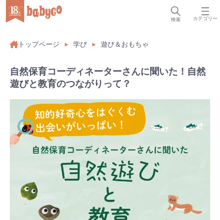
カテゴリー
検索
トップページ
学び
遊び＆おもちゃ
自然保育コーディネーターさんに聞いた！自然
遊びと教育のつながりって？