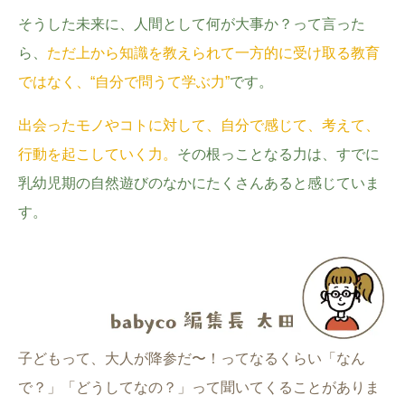
そうした未来に、人間として何が大事か？って言った
ら、
ただ上から知識を教えられて一方的に受け取る教育
ではなく、“自分で問うて学ぶ力”
です。
出会ったモノやコトに対して、自分で感じて、考えて、
行動を起こしていく力。
その根っことなる力は、すでに
乳幼児期の自然遊びのなかにたくさんあると感じていま
す。
子どもって、大人が降参だ〜！ってなるくらい「なん
で？」「どうしてなの？」って聞いてくることがありま