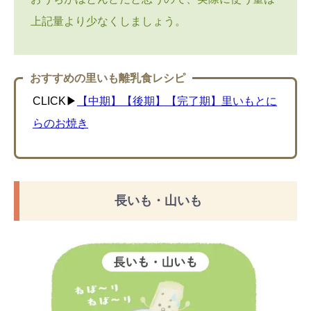
上記量より少なくしましょう。
おすすめの里いも離乳食レシピ
CLICK▶︎
【中期】【後期】【完了期】里いもとに
らのお焼き
長いも・山いも