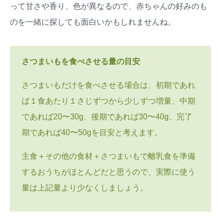
って甘さや香り、色が異なるので、赤ちゃんの好みのも
のを一緒に探しても面白いかもしれませんね。
さつまいもを食べさせる量の目安
さつまいもだけを食べさせる場合は、初期であれ
ば１食あたり１さじずつから少しずつ増量、中期
であれば20〜30g、後期であれば30〜40g、完了
期であれば40〜50gを目安と考えます。
主食＋その他の食材＋さつまいもで離乳食を準備
するおうちがほとんどだと思うので、実際に使う
量は上記量より少なくしましょう。