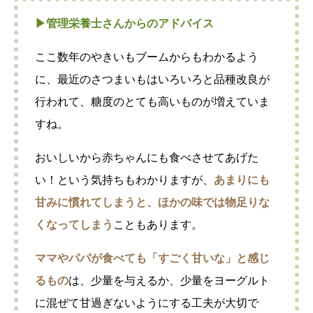
▶︎管理栄養士さんからのアドバイス
ここ数年のやきいもブームからもわかるよう
に、最近のさつまいもはいろいろと品種改良が
行われて、糖度のとても高いものが増えていま
すね。
おいしいから赤ちゃんにも食べさせてあげた
い！という気持ちもわかりますが、
あまりにも
甘みに慣れてしまうと、ほかの味では物足りな
くなってしまう
こともあります。
ママやパパが食べても「すごく甘いな」と感じ
るもの
は、少量を与えるか、少量をヨーグルト
に混ぜて甘過ぎないようにする工夫が大切で