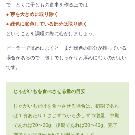
で、とくに子どもの食事を作る上では
● 芽を大きめに取り除く
● 緑色に変色している部分は取り除く
ということを調理の際に心がけましょう。
ピーラーで薄めにむくと、まだ緑色の部分が残っている
場合があるので、包丁でしっかりと厚めにむくのがよい
です。
じゃがいもを食べさせる量の目安
じゃがいもだけを食べさせる場合は、初期であれ
ば１食あたり１さじずつから少しずつ増量、中期
であれば20〜30g、後期であれば30〜40g、完了
期であれば40〜50gを目安と考えます。