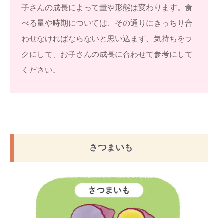
子さんの成長によって量や形態は変わります。食
べる量や時期については、その通りにきっちり合
わせなければならないと思い込まず、気持ちをラ
クにして、お子さんの成長に合わせて参考にして
ください。
さつまいも