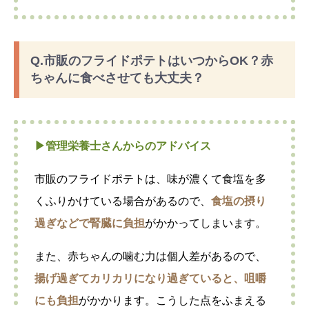
Q.市販のフライドポテトはいつからOK？赤
ちゃんに食べさせても大丈夫？
▶︎管理栄養士さんからのアドバイス
市販のフライドポテトは、味が濃くて食塩を多
くふりかけている場合があるので、
食塩の摂り
過ぎなどで腎臓に負担
がかかってしまいます。
また、赤ちゃんの噛む力は個人差があるので、
揚げ過ぎてカリカリになり過ぎていると、咀嚼
にも負担
がかかります。こうした点をふまえる