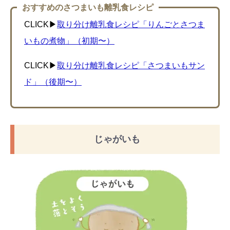
おすすめのさつまいも離乳食レシピ
CLICK▶︎
取り分け離乳食レシピ「りんごとさつま
いもの煮物」（初期〜）
CLICK▶︎
取り分け離乳食レシピ「さつまいもサン
ド」（後期〜）
じゃがいも