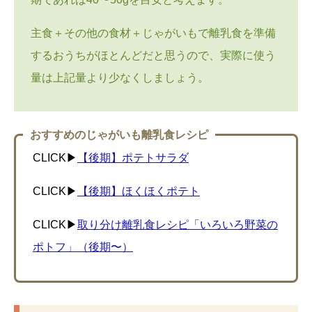
主食＋その他の食材＋じゃがいもで離乳食を準備
するおうちがほとんどだと思うので、実際に使う
量は上記量より少なくしましょう。
おすすめのじゃがいも離乳食レシピ
CLICK▶︎
【後期】ポテトサラダ
CLICK▶︎
【後期】ほくほくポテト
CLICK▶︎
取り分け離乳食レシピ「いろいろ野菜の
ポトフ」（後期〜）