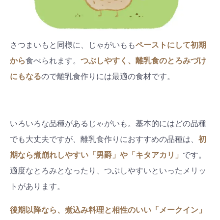
さつまいもと同様に、じゃがいもも
ペーストにして初期
から
食べられます。
つぶしやすく、離乳食のとろみづけ
にもなる
ので離乳食作りには最適の食材です。
いろいろな品種があるじゃがいも。基本的にはどの品種
でも大丈夫ですが、離乳食作りにおすすめの品種は、
初
期なら煮崩れしやすい「男爵」や「キタアカリ」
です。
適度なとろみとなったり、つぶしやすいといったメリッ
トがあります。
後期以降なら、煮込み料理と相性のいい「メークイン」