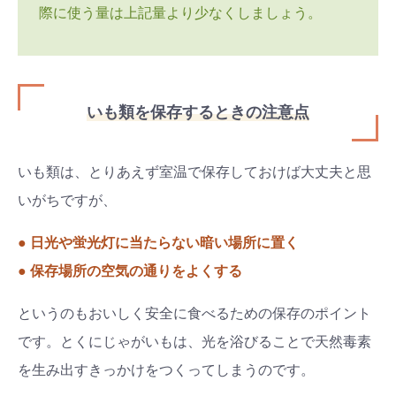
際に使う量は上記量より少なくしましょう。
いも類を保存するときの注意点
いも類は、とりあえず室温で保存しておけば大丈夫と思
いがちですが、
● 日光や蛍光灯に当たらない暗い場所に置く
● 保存場所の空気の通りをよくする
というのもおいしく安全に食べるための保存のポイント
です。とくにじゃがいもは、光を浴びることで天然毒素
を生み出すきっかけをつくってしまうのです。