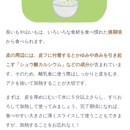
長いもや山いもは、いろいろな食材を食べ慣れた
後期頃
から食べられます。
皮の周辺には、皮フに付着するとかゆみや赤みを引き起
こす「シュウ酸カルシウム」などの成分
が含まれていま
す。そのため、離乳食に使う際はしっかりと皮をむき、
アクを抜いて加熱することが大切です。
まずは、皮を厚めにむいて水に５分以上さらし、すりお
ろして加熱して使ってみましょう。完了期頃になれば、
食べやすい大きさに薄くスライスして使うこともできま
すが、加熱することをお忘れなく！