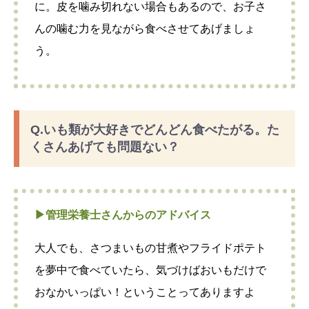
に。皮を噛み切れない場合もあるので、お子さ
んの噛む力を見ながら食べさせてあげましょ
う。
Q.いも類が大好きでどんどん食べたがる。た
くさんあげても問題ない？
▶︎管理栄養士さんからのアドバイス
大人でも、さつまいもの甘煮やフライドポテト
を夢中で食べていたら、気づけばおいもだけで
おなかいっぱい！ということってありますよ