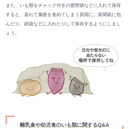
また、いも類をチャック付きの密閉袋などに入れて保存
すると、蒸れて腐敗を進めてしまう原因に。新聞紙に包
んだり、紙袋などに入れたりして保存するようにしまし
ょう。
離乳食や幼児食のいも類に関するQ&A