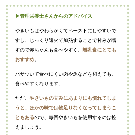
▶︎管理栄養士さんからのアドバイス
やきいもはやわらかくてペーストにしやすいで
すし、じっくり遠火で加熱することで甘みが増
すので赤ちゃんも食べやすく、
離乳食にとても
おすすめ
。
パサついて食べにくい肉や魚などを和えても、
食べやすくなります。
ただ、
やきいもの甘みにあまりにも慣れてしま
うと、ほかの味では物足りなくなってしまうこ
ともある
ので、毎回やきいもを使用するのは控
えましょう。