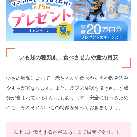
いも類の種類別 食べさせ方や量の目安
いもの種類によって、赤ちゃんの食べやすさや飲み込み
やすさが異なります。また、皮フの症状を引き起こす成
分が含まれているおいももあります。安全に食べるため
にも、それぞれのいもの特徴を知っておきましょう。
以下にお伝えする内容はあくまで目安であり、お