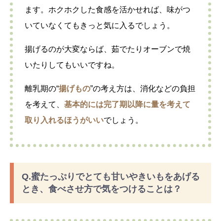
ます。ホクホクした食感を活かせれば、味がつ
いていなくてもきっと気に入るでしょう。
揚げるのが大変ならば、茹でたりオーブンで焼
いたりしてもいいですね。
離乳期の“
揚げもの
”の考え方は、消化などの負担
を考えて、
基本的には完了期以降に量を考えて
取り入れるほうがいい
でしょう。
Q.蜜たっぷりでとても甘いやきいもをあげる
とき、食べさせ方で気をつけることは？