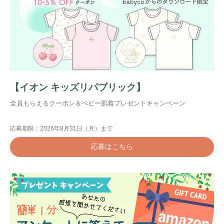
【イオン キッズリパブリック】
全員もらえるクーポン＆ベビー肌着プレゼントキャンペーン
応募期限：2026年8月31日（月）まで
応募はこちら