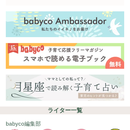
ライター一覧
babyco編集部