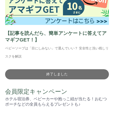
【記事を読んだら、簡単アンケートに答えてア
マギフGET！】
ベビーソープは「目にしみない」で選んでいい？ 安全性と洗い残しリ
スクを解説
終了しました
会員限定キャンペーン
ホテル宿泊券、ベビーカーや抱っこ紐が当たる！おむつ
ポーチなどの全員もらえるプレゼントも♪