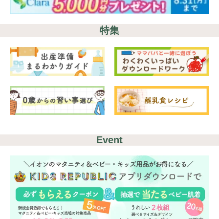
特集
Event