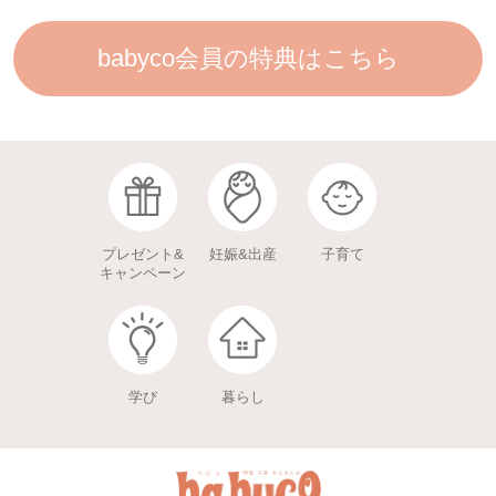
babyco会員の特典はこちら
プレゼント&
妊娠&出産
子育て
キャンペーン
学び
暮らし