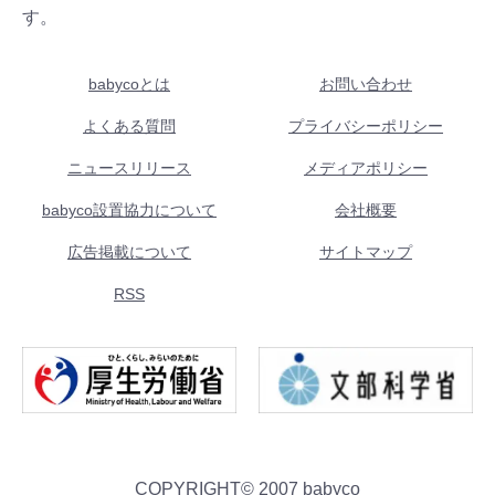
す。
babycoとは
お問い合わせ
よくある質問
プライバシーポリシー
ニュースリリース
メディアポリシー
babyco設置協力について
会社概要
広告掲載について
サイトマップ
RSS
COPYRIGHT© 2007 babyco