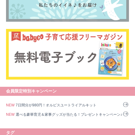
会員限定特別キャンペーン
NEW
7日間分が980円！オルビスユートライアルキット
NEW
選べる豪華育児＆家事グッズが当たる！プレゼントキャンペーン♪
タグ