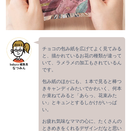
チョコの包み紙を広げてよく見てみる
と、描かれているお花の種類が違って
いて、ラメラメの加工もされているん
です。
包み紙のほかにも、１本で見ると棒つ
きキャンディみたいでかわいく、何本
か束ねてみると「あらっ、花束みた
い」とキュンとするしかけがいっぱ
い。
お疲れ気味なママの心に、たくさんの
ときめきをくれるデザインだなと思い