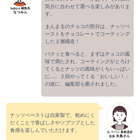
気分に合わせて選べる楽しみがありま
す。
まんまるのチョコの部分は、ナッツペ
ーストをチョコレートでコーティング
した２層構造！
パクッと食べると、まずはチョコの風
味で満たされ、コーティングがとろけ
てくるとナッツの風味がくちいっぱい
に…。２回やってくる「おいしい！」
の波に、編集部も癒されました。
ナッツペーストは自家製で、粗めにく
だくことで香ばしさやツブツブとした
食感を楽しんでいただけます。