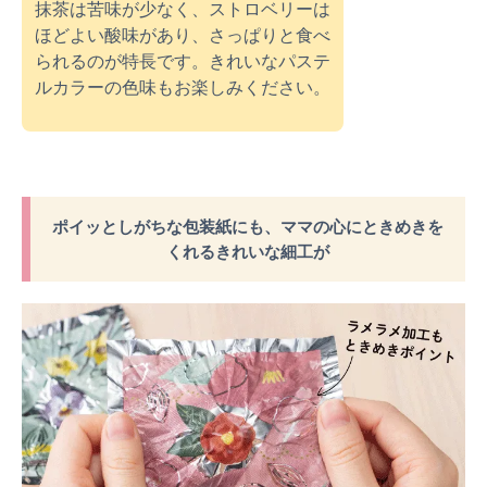
抹茶は苦味が少なく、ストロベリーは
ほどよい酸味があり、さっぱりと食べ
られるのが特長です。きれいなパステ
ルカラーの色味もお楽しみください。
ポイッとしがちな包装紙にも、ママの心にときめきを
くれるきれいな細工が