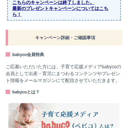
こちらのキャンペーンは終了しました。
最新のプレゼントキャンペーンについてはこち
ら！
キャンペーン詳細・ご確認事項
babyco会員特典
ご応募いただいた方には、子育て応援メディアbabycoの
会員として出産・育児にまつわるコンテンツやプレゼン
ト情報をメールマガジンにて配信させていただきます。
babycoとは？