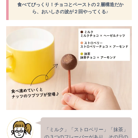
食べてびっくり！チョコとペーストの２層構造だか
ら、おいしさの波が２回やってくる♪
「ミルク」「ストロベリー」「抹茶」
の３つのフレーバーがあり、その日の