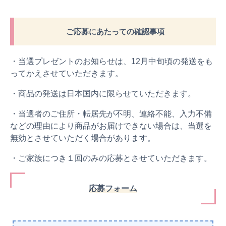
ご応募にあたっての確認事項
・当選プレゼントのお知らせは、12月中旬頃の発送をも
ってかえさせていただきます。
・商品の発送は日本国内に限らせていただきます。
・当選者のご住所・転居先が不明、連絡不能、入力不備
などの理由により商品がお届けできない場合は、当選を
無効とさせていただく場合があります。
・ご家族につき１回のみの応募とさせていただきます。
応募フォーム