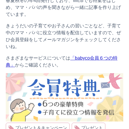
春夏秋冬の年4回発行しており、WEBでも特集をはじ
め、ママ・パパの声を聞きながら一緒に記事を作り上げ
ています。
きょうだいの子育てやお子さんの習いごとなど、子育て
中のママ・パパに役立つ情報を配信していますので、ぜ
ひ会員登録をしてメールマガジンをチェックしてくださ
いね。
さまざまなサービスについては
「babyco会員６つの特
典」
からご確認ください。
プレゼント＆キャンペーン
プレゼント