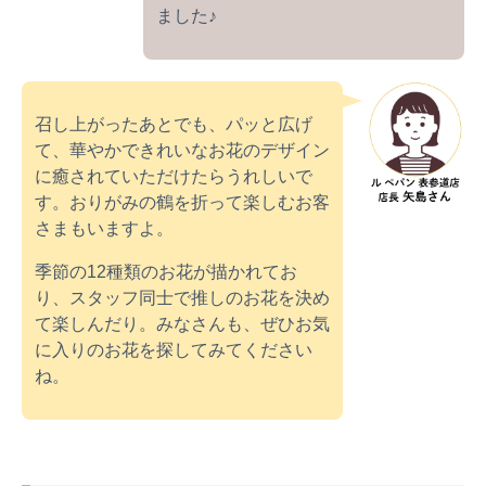
ました♪
召し上がったあとでも、パッと広げ
て、華やかできれいなお花のデザイン
に癒されていただけたらうれしいで
す。おりがみの鶴を折って楽しむお客
さまもいますよ。
季節の12種類のお花が描かれてお
り、スタッフ同士で推しのお花を決め
て楽しんだり。みなさんも、ぜひお気
に入りのお花を探してみてください
ね。