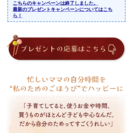
こちらのキャンペーンは終了しました。
最新のプレゼントキャンペーンについてはこち
ら！