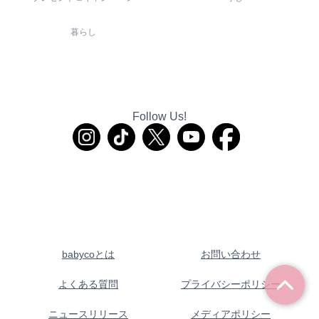
暮らし
Follow Us!
babycoとは
お問い合わせ
よくある質問
プライバシーポリシー
ニュースリリース
メディアポリシー