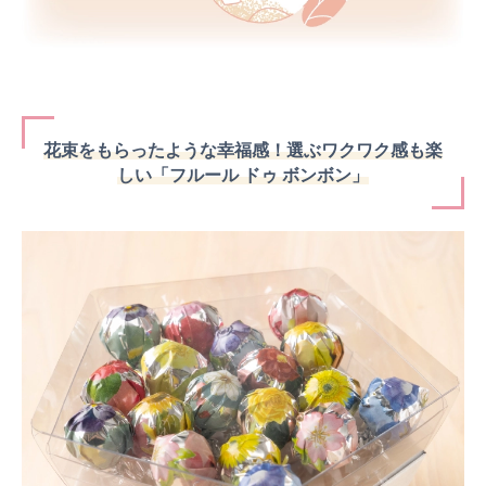
花束をもらったような幸福感！選ぶワクワク感も楽
しい「フルール ドゥ ボンボン」