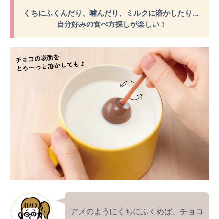
くちにふくんだり、噛んだり、ミルクに溶かしたり…
自分好みの食べ方探しが楽しい！
アメのようにくちにふくめば、チョコ