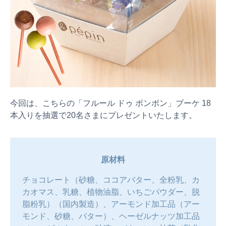
今回は、こちらの「フルール ドゥ ボンボン」ブーケ 18
本入りを抽選で20名さまにプレゼントいたします。
原材料
チョコレート（砂糖、ココアバター、全粉乳、カ
カオマス、乳糖、植物油脂、いちごパウダー、脱
脂粉乳）（国内製造）、アーモンド加工品（アー
モンド、砂糖、バター）、ヘーゼルナッツ加工品