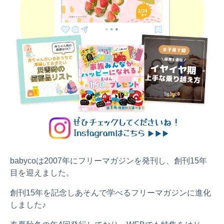
プレゼント
babycoは2007年にフリーマガジンを発刊し、創刊15年
目を迎えました。
創刊15年を記念しあそんで学べるフリーマガジンに進化
しました♪