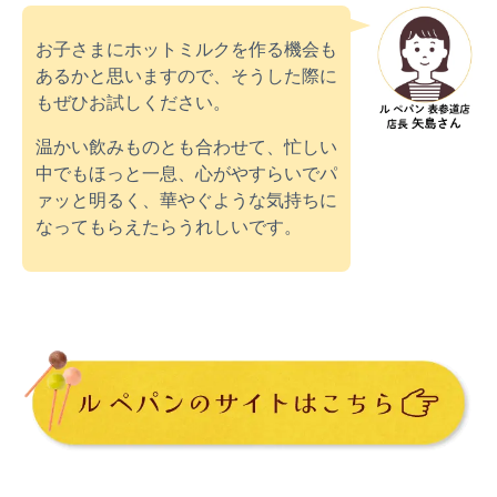
お子さまにホットミルクを作る機会も
あるかと思いますので、そうした際に
もぜひお試しください。
温かい飲みものとも合わせて、忙しい
中でもほっと一息、心がやすらいでパ
ァッと明るく、華やぐような気持ちに
なってもらえたらうれしいです。