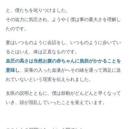
と、僕たちを叱りつけました。
その迫力に気圧され、ようやく僕は事の重大さを理解し
たのです。
妻はいつものように会話をし、いつものように歩いてい
るとはいえ、体は正直なものです。
血圧の高さは当然お腹の赤ちゃんに負担がかかることを
意味し
、栄養の入った血液がへその緒を通って満足に送
れていないという現実を伝えられました。
女医の説明とともに、僕は鼓動がどんどんと早くなって
いき、頭が混乱していったことを覚えています。