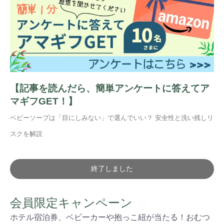
【記事を読んだら、簡単アンケートに答えてア
マギフGET！】
ベビーソープは「目にしみない」で選んでいい？ 安全性と洗い残しリ
スクを解説
終了しました
会員限定キャンペーン
ホテル宿泊券、ベビーカーや抱っこ紐が当たる！おむつ