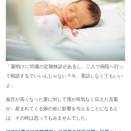
「週明けに35週の定期検診があるし、二人で病院へ行っ
て相談するでいいんじゃない？今、電話しなくてもいい
よ」
血圧が高くなった妻に対して僕が何気なく伝えた言葉
が、産まれてくる娘の命に影響を与えることになると
は、その時は思ってもみませんでした。