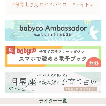
#保育士さんのアドバイス
#トイトレ
ライター一覧