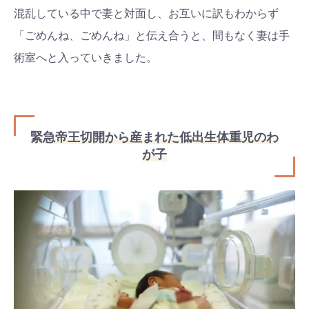
混乱している中で妻と対面し、お互いに訳もわからず
「ごめんね、ごめんね」と伝え合うと、間もなく妻は手
術室へと入っていきました。
緊急帝王切開から産まれた低出生体重児のわ
が子