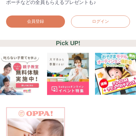
ポーチなどの全員もらえるプレゼントも♪
会員登録
ログイン
Pick UP!