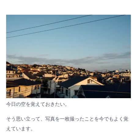
今日の空を覚えておきたい。
そう思い立って、写真を一枚撮ったことを今でもよく覚
えています。