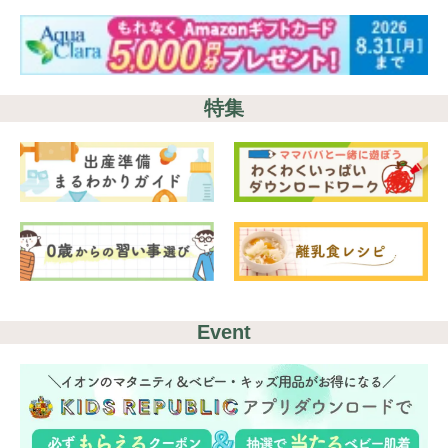
特集
Event