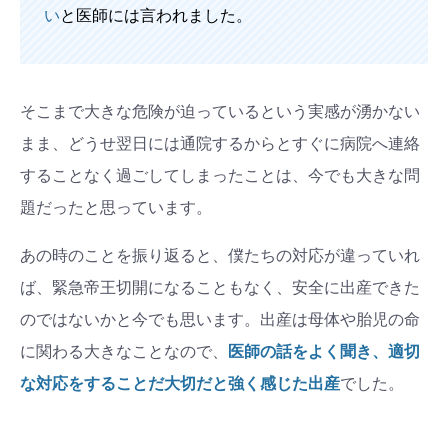
い
と医師には言われました。
そこまで大きな危険が迫っているという実感が湧かない
まま、どうせ翌日には通院するからとすぐに病院へ連絡
することなく過ごしてしまったことは、今でも大きな問
題だったと思っています。
あの時のことを振り返ると、僕たちの対応が違っていれ
ば、緊急帝王切開になることもなく、安全に出産できた
のではないかと今でも思います。出産は母体や胎児の命
に関わる大きなことなので、
医師の話をよく聞き、適切
な対応をすることだ大切だと強く感じた出産
でした。