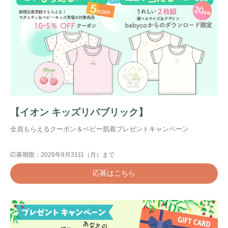
【イオン キッズリパブリック】
全員もらえるクーポン＆ベビー肌着プレゼントキャンペーン
応募期限：2026年8月31日（月）まで
応募はこちら