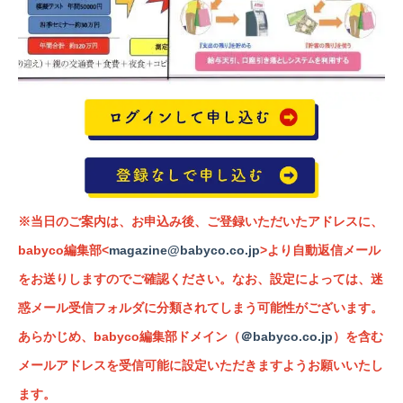
※当日のご案内は、お申込み後、ご登録いただいたアドレスに、
babyco編集部<
magazine@babyco.co.jp
>より自動返信メール
をお送りしますのでご確認ください。
なお、設定によっては、迷
惑メール受信フォルダに分類されてしまう可能性がございます。
あらかじめ、babyco編集部ドメイン（
＠babyco.co.jp
）を含む
メールアドレスを受信可能に設定いただきますようお願いいたし
ます。