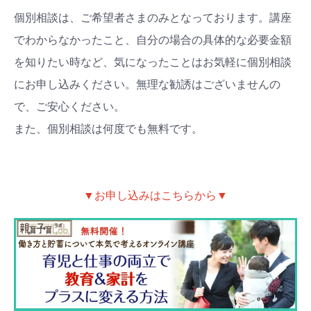
個別相談は、ご希望者さまのみとなっております。講座
でわからなかったこと、自分の場合の具体的な必要金額
を知りたい時など、気になったことはお気軽に個別相談
にお申し込みください。無理な勧誘はございませんの
で、ご安心ください。
また、個別相談は何度でも無料です。
▼お申し込みはこちらから▼