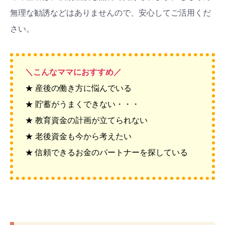
無理な勧誘などはありませんので、安心してご活用くだ
さい。
＼こんなママにおすすめ／
★ 産後の働き方に悩んでいる
★ 貯蓄がうまくできない・・・
★ 教育資金の計画が立てられない
★ 老後資金も今から考えたい
★ 信頼できるお金のパートナーを探している