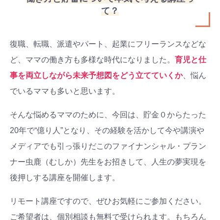
て？
復職、転職、派遣やパート、起業にフリーランスなどな
ど、ママの働き方も多様な時代になりました。
育児と仕
事を両立しながら未来予想図をどう立てていくか
、悩ん
でいるママも多いと思います。
そんな悩めるママのために、今回は、貯金０からたった
20年で“億り人”となり、その経験を活かして今や講演や
メディアでも引っ張りだこのファイナンシャル・プラン
ナー虫鹿（むしか）先生をお招きして、人生の夢実現を
後押しする講座を開催します。
リモート講座ですので、ぜひお気軽にご参加ください。
ご希望者は、個別相談も無料で受けられます。もちろん