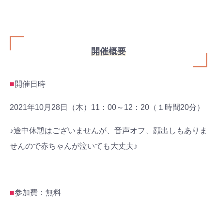
開催概要
■
開催日時
2021年10月28日（木）11：00～12：20（１時間20分）
♪途中休憩はございませんが、音声オフ、顔出しもありま
せんので赤ちゃんが泣いても大丈夫♪
■
参加費：無料