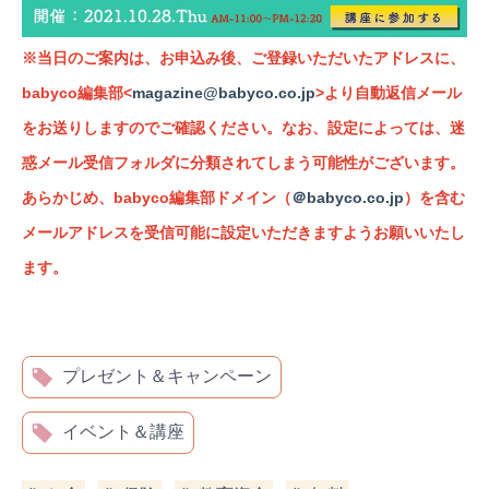
※当日のご案内は、お申込み後、ご登録いただいたアドレスに、
babyco編集部<
magazine@babyco.co.jp
>より自動返信メール
をお送りしますのでご確認ください。
なお、設定によっては、迷
惑メール受信フォルダに分類されてしまう可能性がございます。
あらかじめ、babyco編集部ドメイン（
＠babyco.co.jp
）を含む
メールアドレスを受信可能に設定いただきますようお願いいたし
ます。
プレゼント＆キャンペーン
イベント＆講座