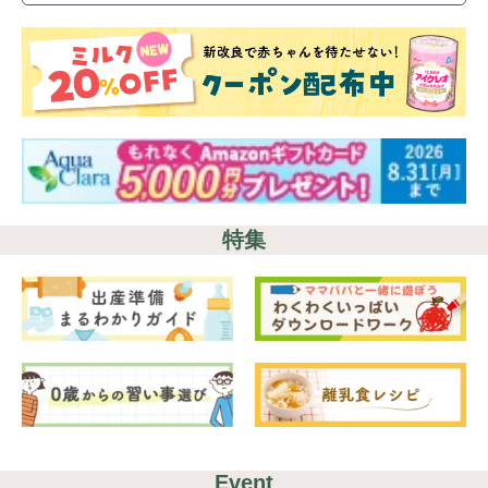
特集
Event