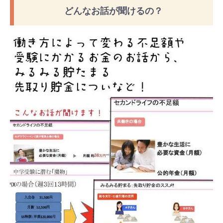
どんなお話が聞けるの？