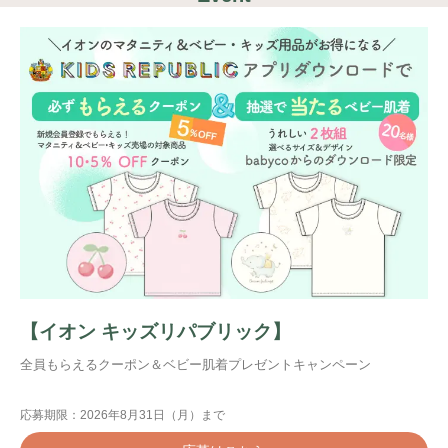
【イオン キッズリパブリック】
全員もらえるクーポン＆ベビー肌着プレゼントキャンペーン
応募期限：2026年8月31日（月）まで