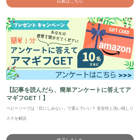
応募はこちら
【記事を読んだら、簡単アンケートに答えてア
マギフGET！】
ベビーソープは「目にしみない」で選んでいい？ 安全性と洗い残しリ
スクを解説
終了しました