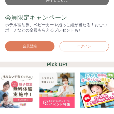
会員限定キャンペーン
ホテル宿泊券、ベビーカーや抱っこ紐が当たる！おむつ
ポーチなどの全員もらえるプレゼントも♪
会員登録
ログイン
Pick UP!