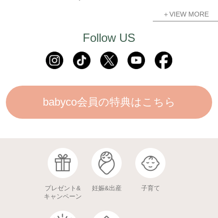
＋VIEW MORE
Follow US
babyco会員の特典はこちら
プレゼント&
妊娠&出産
子育て
キャンペーン