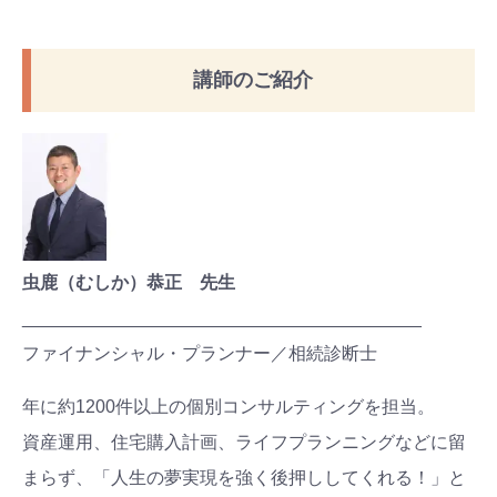
講師のご紹介
虫鹿（むしか）恭正 先生
________________________________________
ファイナンシャル・プランナー／相続診断士
年に約1200件以上の個別コンサルティングを担当。
資産運用、住宅購入計画、ライフプランニングなどに留
まらず、「人生の夢実現を強く後押ししてくれる！」と