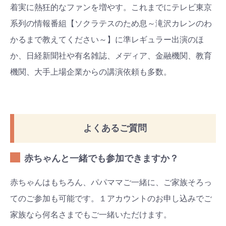
着実に熱狂的なファンを増やす。これまでにテレビ東京
系列の情報番組【ソクラテスのため息～滝沢カレンのわ
かるまで教えてください～】に準レギュラー出演のほ
か、日経新聞社や有名雑誌、メディア、金融機関、教育
機関、大手上場企業からの講演依頼も多数。
よくあるご質問
赤ちゃんと一緒でも参加できますか？
赤ちゃんはもちろん、パパママご一緒に、ご家族そろっ
てのご参加も可能です。１アカウントのお申し込みでご
家族なら何名さまでもご一緒いただけます。