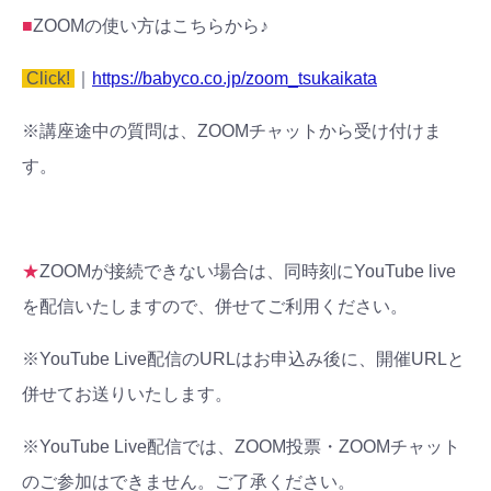
■
ZOOMの使い方はこちらから♪
Click!
｜
https://babyco.co.jp/zoom_tsukaikata
※講座途中の質問は、ZOOMチャットから受け付けま
す。
★
ZOOMが接続できない場合は、同時刻にYouTube live
を配信いたしますので、併せてご利用ください。
※YouTube Live配信のURLはお申込み後に、開催URLと
併せてお送りいたします。
※YouTube Live配信では、ZOOM投票・ZOOMチャット
のご参加はできません。ご了承ください。