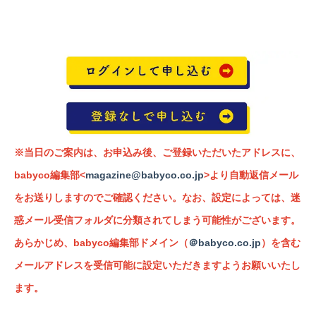
※当日のご案内は、お申込み後、ご登録いただいたアドレスに、
babyco編集部<
magazine@babyco.co.jp
>より自動返信メール
をお送りしますのでご確認ください。
なお、設定によっては、迷
惑メール受信フォルダに分類されてしまう可能性がございます。
あらかじめ、babyco編集部ドメイン（
＠babyco.co.jp
）を含む
メールアドレスを受信可能に設定いただきますようお願いいたし
ます。