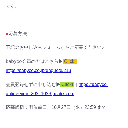
です。
■
応募方法
下記のお申し込みフォームからご応募ください♪
babyco会員の方はこちら▶︎
Click!
｜
https://babyco.co.jp/enquete/213
会員登録せずに申し込む▶︎
Click!
｜
https://babyco-
onlineevent-20211028.peatix.com
応募締切：開催前日、10月27日（水）23:59 まで