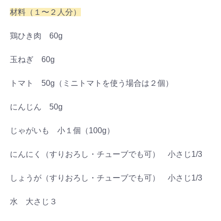
材料（１〜２人分）
鶏ひき肉 60g
玉ねぎ 60g
トマト 50g（ミニトマトを使う場合は２個）
にんじん 50g
じゃがいも 小１個（100g）
にんにく（すりおろし・チューブでも可） 小さじ1/3
しょうが（すりおろし・チューブでも可） 小さじ1/3
水 大さじ３