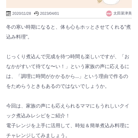
太田菜津美
2020/11/28
2023/04/01
冬の寒い時期になると、体も心もホッとさせてくれる“煮
込み料理”。
じっくり煮込んで完成を待つ時間も楽しいですが、「お
なかがすいて待てな〜い！」という家族の声に応えるに
は、「調理に時間がかかるから...」という理由で作るの
をためらうときもあるのではないでしょうか。
今回は、家族の声にも応えられるママにもうれしいクイ
ック煮込みレシピをご紹介！
電子レンジを上手に活用して、時短＆簡単煮込み料理に
チャレンジしてみましょう。