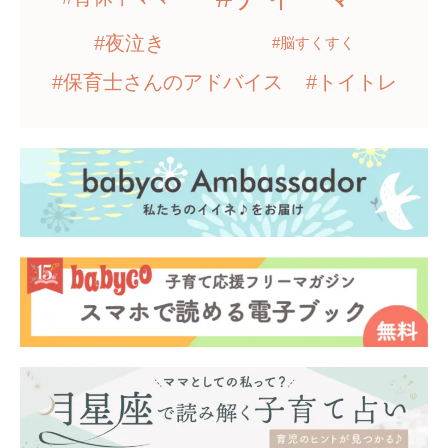
#夜泣き
#脳すくすく
#保育士さんのアドバイス
#トイトレ