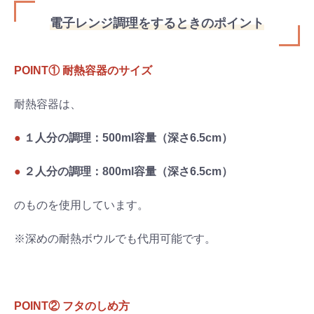
電子レンジ調理をするときのポイント
POINT① 耐熱容器のサイズ
耐熱容器は、
●
１人分の調理：500ml容量（深さ6.5cm）
●
２人分の調理：800ml容量（深さ6.5cm）
のものを使用しています。
※深めの耐熱ボウルでも代用可能です。
POINT② フタのしめ方