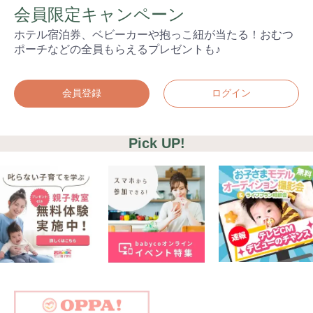
会員限定キャンペーン
ホテル宿泊券、ベビーカーや抱っこ紐が当たる！おむつ
ポーチなどの全員もらえるプレゼントも♪
会員登録
ログイン
Pick UP!