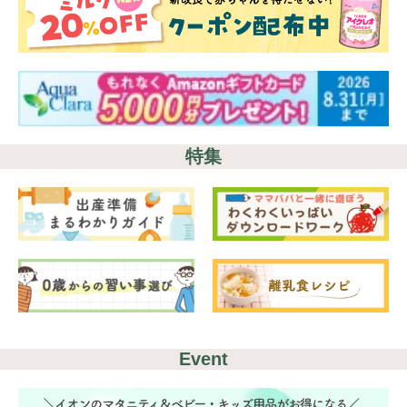
特集
Event