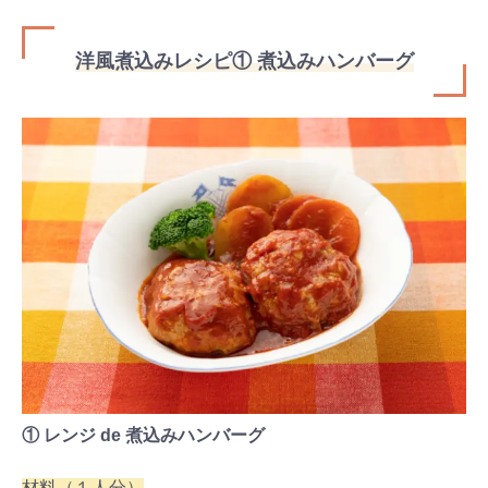
洋風煮込みレシピ① 煮込みハンバーグ
① レンジ de 煮込みハンバーグ
材料（１人分）