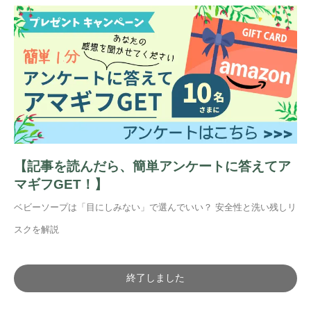
【記事を読んだら、簡単アンケートに答えてア
マギフGET！】
ベビーソープは「目にしみない」で選んでいい？ 安全性と洗い残しリ
スクを解説
終了しました