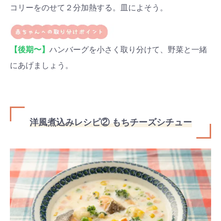
コリーをのせて２分加熱する。皿によそう。
【後期〜】
ハンバーグを小さく取り分けて、野菜と一緒
にあげましょう。
洋風煮込みレシピ② もちチーズシチュー