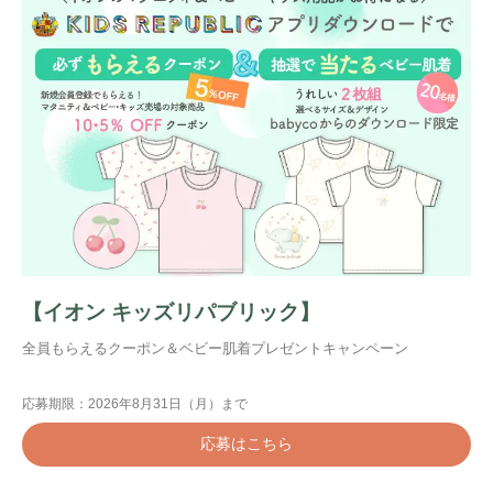
【イオン キッズリパブリック】
全員もらえるクーポン＆ベビー肌着プレゼントキャンペーン
応募期限：2026年8月31日（月）まで
応募はこちら