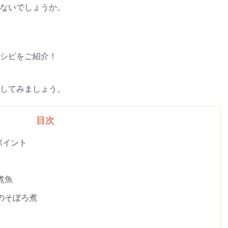
ないでしょうか。
シピをご紹介！
してみましょう。
目次
ポイント
煮魚
のそぼろ煮