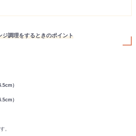
ンジ調理をするときのポイント
.5cm）
.5cm）
す。