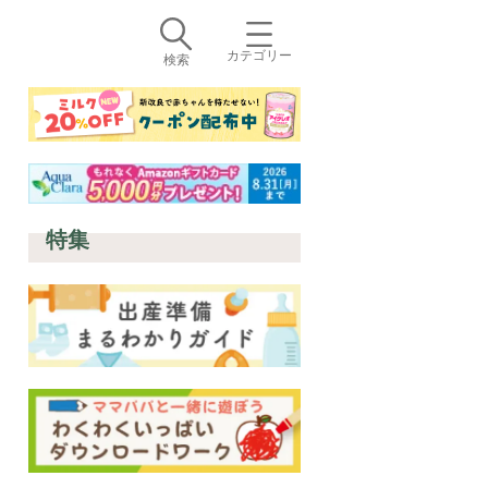
カテゴリー
検索
特集