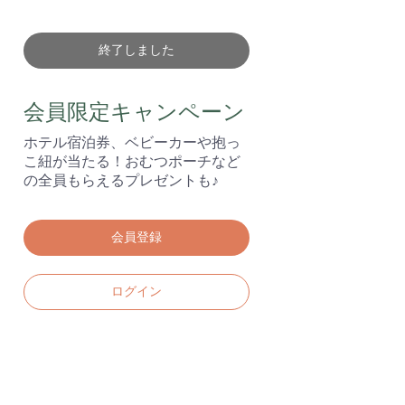
終了しました
会員限定キャンペーン
ホテル宿泊券、ベビーカーや抱っ
こ紐が当たる！おむつポーチなど
の全員もらえるプレゼントも♪
会員登録
ログイン