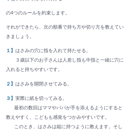
の4つのルールを約束します。
それができたら、次の順番で持ち方や切り方を教えてい
きましょう。
１】
はさみの穴に指を入れて持たせる。
３歳以下のお子さんは人差し指も中指と一緒に穴に
入れると持ちやすいです。
２】
はさみを開閉させてみる。
３】
実際に紙を切ってみる。
最初の数回はママやパパが手を添えるようにすると
教えやすく、こどもも感覚をつかみやすいです。
このとき、はさみは縦に持つように教えます。そし