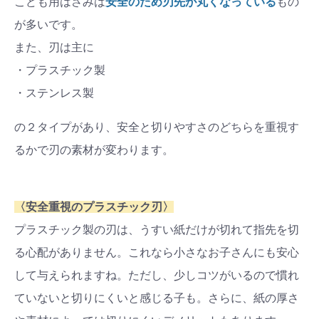
こども用はさみは
安全のため刃先が丸くなっている
もの
が多いです。
また、刃は主に
・プラスチック製
・ステンレス製
の２タイプがあり、安全と切りやすさのどちらを重視す
るかで刃の素材が変わります。
〈安全重視のプラスチック刃〉
プラスチック製の刃は、うすい紙だけが切れて指先を切
る心配がありません。これなら小さなお子さんにも安心
して与えられますね。ただし、少しコツがいるので慣れ
ていないと切りにくいと感じる子も。さらに、紙の厚さ