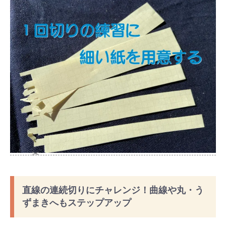
✂
直線の連続切りにチャレンジ！曲線や丸・う
ずまきへもステップアップ