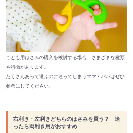
こども用はさみの購入を検討する場合、さまざまな種類
や特徴があります。
たくさんあって選ぶのに迷ってしまうママ・パパはぜひ
参考にしてください。
右利き・左利きどちらのはさみを買う？ 迷
ったら両利き用がおすすめ