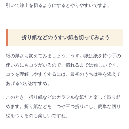
引いて線上を切るようにするとやりやすいですよ。
折り紙などのうすい紙も切ってみよう
紙の厚さも変えてみましょう。うすい紙は紙を持つ手の
使い方にもコツがいるので、慣れるまでは難しいです。
コツを理解しやすくするには、最初のうちは手を添えて
あげるのがおすすめ。
このとき、折り紙などのカラフルな紙だと楽しく取り組
めます。折り紙などを二つや三つ折りにし、簡単な切り
絵をつくるのも楽しいですね。