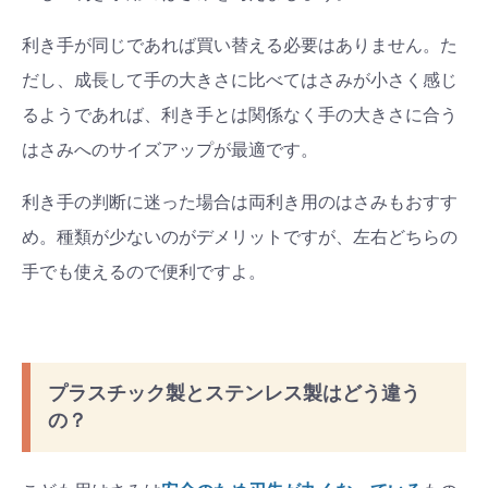
利き手が同じであれば買い替える必要はありません。た
だし、成長して手の大きさに比べてはさみが小さく感じ
るようであれば、利き手とは関係なく手の大きさに合う
はさみへのサイズアップが最適です。
利き手の判断に迷った場合は両利き用のはさみもおすす
め。種類が少ないのがデメリットですが、左右どちらの
手でも使えるので便利ですよ。
プラスチック製とステンレス製はどう違う
の？