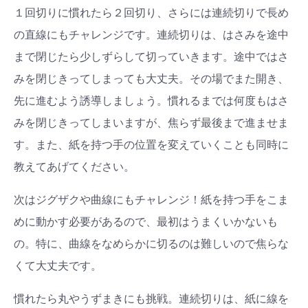
１回切りに慣れたら２回切り、さらには連続切りで長め
の直線にもチャレンジです。連続切りは、はさみを途中
まで閉じたら少しずらして切っていきます。途中ではさ
みを閉じきってしまっても大丈夫。その場でまた開き、
先に進むよう誘導しましょう。慣れるまでは何度もはさ
みを閉じきってしまいますが、焦らず最後まで進ませま
す。また、紙を持つ手の位置を変えていくことも同時に
教えてあげてください。
次はジグザクや曲線にもチャレンジ！紙を持つ手をこま
めに動かす必要があるので、最初はうまくいかないも
の。特に、曲線をなめらかに切るのは難しいので焦らな
くて大丈夫です。
慣れたら丸やうずまきにも挑戦。連続切りは、紙に線を