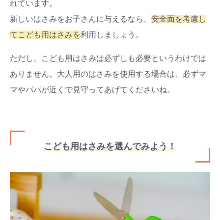
れています。
新しいはさみをお子さんに与えるなら、
安全面を考慮し
てこども用はさみを
利用しましょう。
ただし、こども用はさみは必ずしも必要というわけでは
ありません。大人用のはさみを使用する場合は、必ずマ
マやパパが近くで見守ってあげてくださいね。
こども用はさみを選んでみよう！