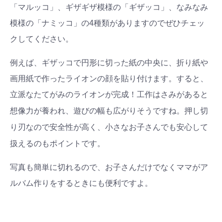
「マルッコ」、ギザギザ模様の「ギザッコ」、なみなみ
模様の「ナミッコ」の4種類がありますのでぜひチェッ
クしてください。
例えば、ギザッコで円形に切った紙の中央に、折り紙や
画用紙で作ったライオンの顔を貼り付けます。すると、
立派なたてがみのライオンが完成！工作はさみがあると
押し切
想像力が養われ、遊びの幅も広がりそうですね。
り刃なので安全性が高く、小さなお子さんでも安心して
扱えるのもポイントです。
写真も簡単に切れるので、お子さんだけでなくママがア
ルバム作りをするときにも便利ですよ。