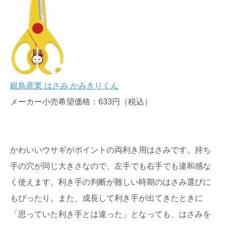
銀鳥産業 はさみ かみきりくん
メーカー小売希望価格：633円（税込）
かわいいウサギがポイントの両利き用はさみです。持ち
手の穴が同じ大きさなので、左手でも右手でも違和感な
く使えます。利き手の判断が難しい時期のはさみ選びに
もぴったり。また、成長して利き手が出てきたときに
「思っていた利き手とは違った」となっても、はさみを