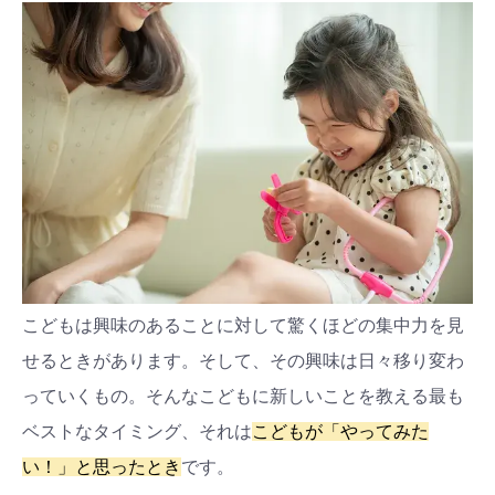
こどもは興味のあることに対して驚くほどの集中力を見
せるときがあります。そして、その興味は日々移り変わ
っていくもの。そんなこどもに新しいことを教える最も
ベストなタイミング、それは
こどもが「やってみた
い！」と思ったとき
です。