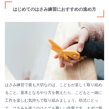
はじめてのはさみ練習におすすめの進め方
はさみ練習で最も大切なのは、こどもが楽しく取り組め
ること。基本となるやり方を教えたら、こどもと一緒に
工作を楽しむ気持ちで取り組みましょう。幼児にとっ
て、はさみを使うのはとても難しい作業です。まずは簡