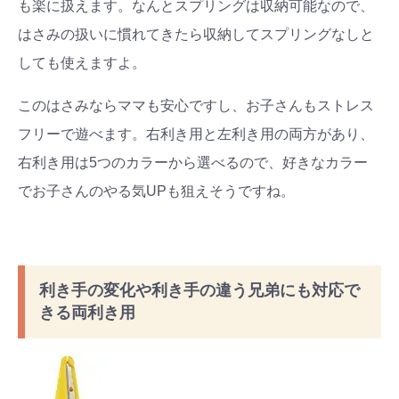
も楽に扱えます。なんとスプリングは収納可能なので、
はさみの扱いに慣れてきたら収納してスプリングなしと
しても使えますよ。
このはさみならママも安心ですし、お子さんもストレス
フリーで遊べます。右利き用と左利き用の両方があり、
右利き用は5つのカラーから選べるので、好きなカラー
でお子さんのやる気UPも狙えそうですね。
利き手の変化や利き手の違う兄弟にも対応で
きる両利き用