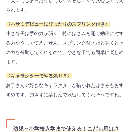
て突いてしまったりしてもケガをしにくく安心して与え
られます。
〈ハサミデビューにぴったりのスプリング付き〉
小さな子は手の力が弱く、特にはさみを開く動作に対す
る力がうまく使えません。スプリング付きだと開くとき
の力を補助してくれるので、小さな子でも簡単に楽しめ
ます。
〈キャラクターでやる気ＵＰ〉
お子さんの好きなキャラクターが描かれたはさみもおす
すめです。飽きずに楽しんで練習してくれそうですね。
幼児～小学校入学まで使える！こども用はさ