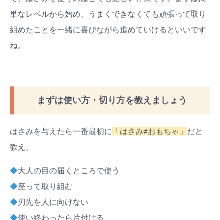
単なレベルから始め、うまくできなくても頑張って取り
組めたことを一緒に喜びながら進めていけるといいです
ね。
まずは使い方・切り方を教えましょう
はさみを与えたら一番最初に
「はさみ≠おもちゃ」
だと
教え、
◆
大人の目の届くところで使う
◆
座って取り組む
◆
刃先を人に向けない
◆
使い終わったら片付ける