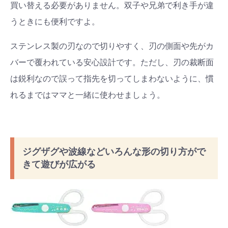
買い替える必要がありません。双子や兄弟で利き手が違
うときにも便利ですよ。
ステンレス製の刃なので切りやすく、刃の側面や先がカ
バーで覆われている安心設計です。ただし、刃の裁断面
は鋭利なので誤って指先を切ってしまわないように、慣
れるまではママと一緒に使わせましょう。
ジグザグや波線などいろんな形の切り方がで
きて遊びが広がる