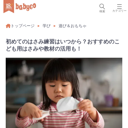
カテゴリー
検索
トップページ
学び
遊び＆おもちゃ
初めてのはさみ練習はいつから？おすすめのこ
ども用はさみや教材の活用も！