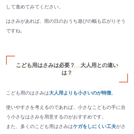
して進めてみてください。
はさみがあれば、雨の日のおうち遊びの幅も広がりそう
ですね。
こども用はさみは必要？ 大人用との違い
は？
こども用のはさみは
大人用よりも小さいのが特徴
。
使いやすさを考えるのであれば、小さなこどもの手に合
う小さなはさみを用意するのがおすすめです。
また、多くのこども用はさみは
ケガをしにくい工夫
がさ