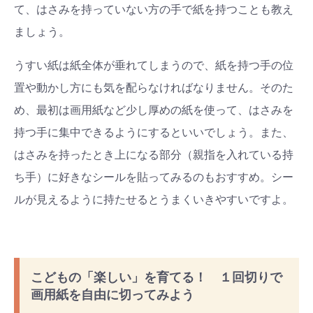
て、はさみを持っていない方の手で紙を持つことも教え
ましょう。
うすい紙は紙全体が垂れてしまうので、紙を持つ手の位
置や動かし方にも気を配らなければなりません。そのた
め、最初は画用紙など少し厚めの紙を使って、はさみを
持つ手に集中できるようにするといいでしょう。また、
はさみを持ったとき上になる部分（親指を入れている持
ち手）に好きなシールを貼ってみるのもおすすめ。シー
ルが見えるように持たせるとうまくいきやすいですよ。
こどもの「楽しい」を育てる！ １回切りで
画用紙を自由に切ってみよう