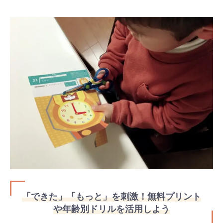
「できた」「もっと」を刺激！無料プリント
や年齢別ドリルを活用しよう