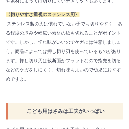
や素材によっては切りにくいデメリットもあります。
〈切りやすさ重視のステンレス刃〉
ステンレス製の刃は慣れていない子でも切りやすく、あ
る程度の厚みや幅広い素材の紙も切れることがポイント
です。しかし、切れ味がいいのでケガには注意しましょ
う。商品によっては押し切り刃を使っているものがあり
ます。押し切り刃は裁断面がフラットなので指先を切る
などのケガをしにくく、切れ味もよいので幼児におすす
めですよ。
こども用はさみは工夫がいっぱい