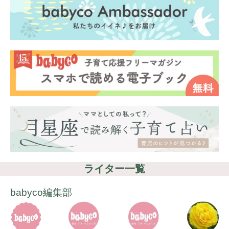
ライター一覧
babyco編集部