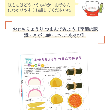
鏡もちはどういうものか、お子さん
にわかりやすくお話してくださいね
おせちりょうり つまんでみよう【季節の認
識・さがし絵・ごっこあそび】