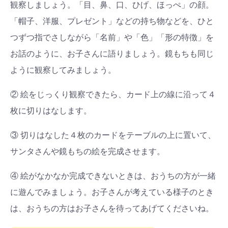
観察しましょう。「目、鼻、口、ひげ、ほっぺ」の顔。
「帽子、洋服、プレゼント」などの持ち物などを、ひと
つずつ指でさしながら「名前」や「色」「形の特徴」を
お話のように、お子さんに語りましょう。鏡もちも同じ
ように観察してみましょう。
② 絵をじっくり観察できたら、カード上の線に沿って４
枚に切りはなします。
③ 切りはなした４枚のカードをテーブルの上に置いて、
サンタさんや鏡もちの絵を完成させます。
④ 絵がなかなか完成できないときは、おうちの方が一緒
に遊んでみましょう。お子さんが考えている様子のとき
は、おうちの方はお子さんを待ってあげてくださいね。