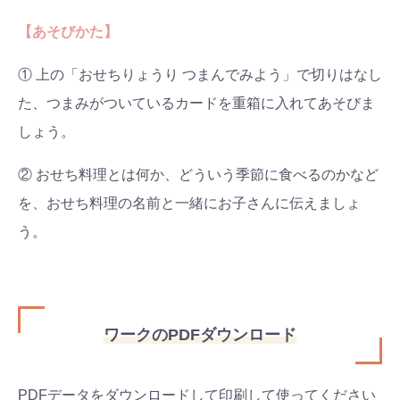
【あそびかた】
① 上の「おせちりょうり つまんでみよう」で切りはなし
た、つまみがついているカードを重箱に入れてあそびま
しょう。
② おせち料理とは何か、どういう季節に食べるのかなど
を、おせち料理の名前と一緒にお子さんに伝えましょ
う。
ワークのPDFダウンロード
PDFデータをダウンロードして印刷して使ってください