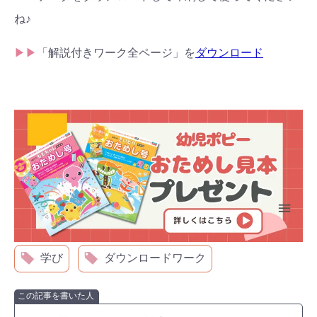
ね♪
▶▶
「解説付きワーク全ページ」を
ダウンロード
学び
ダウンロードワーク
この記事を書いた人