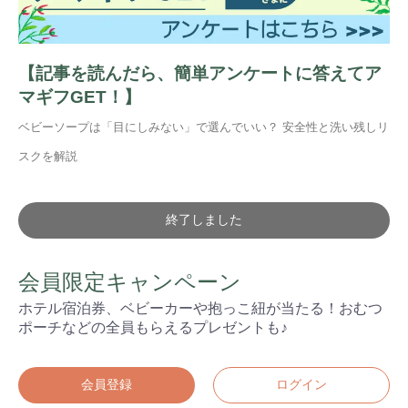
【記事を読んだら、簡単アンケートに答えてア
マギフGET！】
ベビーソープは「目にしみない」で選んでいい？ 安全性と洗い残しリ
スクを解説
終了しました
会員限定キャンペーン
ホテル宿泊券、ベビーカーや抱っこ紐が当たる！おむつ
ポーチなどの全員もらえるプレゼントも♪
会員登録
ログイン