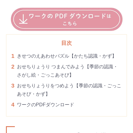
目次
1
きせつのえあわせパズル【かたち認識・かず】
2
おせちりょうり つまんでみよう【季節の認識・
さがし絵・ごっこあそび】
3
おせちりょうりをつめよう【季節の認識・ごっこ
あそび・かず】
4
ワークのPDFダウンロード