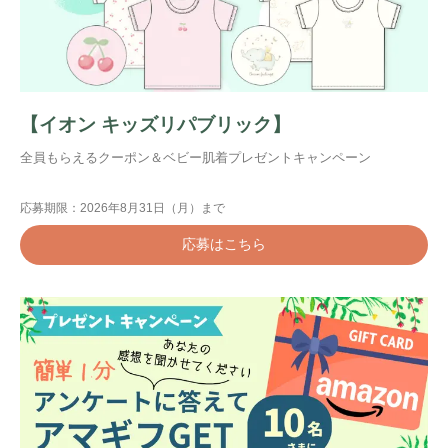
【イオン キッズリパブリック】
全員もらえるクーポン＆ベビー肌着プレゼントキャンペーン
応募期限：2026年8月31日（月）まで
応募はこちら