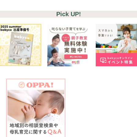
Pick UP!