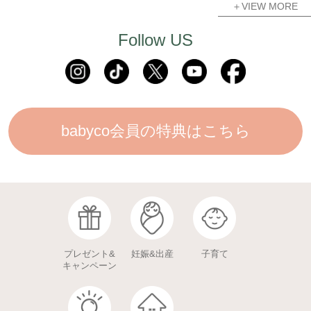
＋VIEW MORE
Follow US
babyco会員の特典はこちら
プレゼント&
妊娠&出産
子育て
キャンペーン