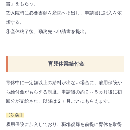
書」をもらう。
③入院時に必要書類を産院へ提出し、申請書に記入を依
頼する。
④産休終了後、勤務先へ申請書を提出。
育児休業給付金
育休中に一定額以上の給料が出ない場合に、雇用保険か
ら給付金がもらえる制度。申請後の約２～５ヵ月後に初
回分が支給され、以降は２ヵ月ごとにもらえます。
【対象】
雇用保険に加入しており、職場復帰を前提に育休を取得