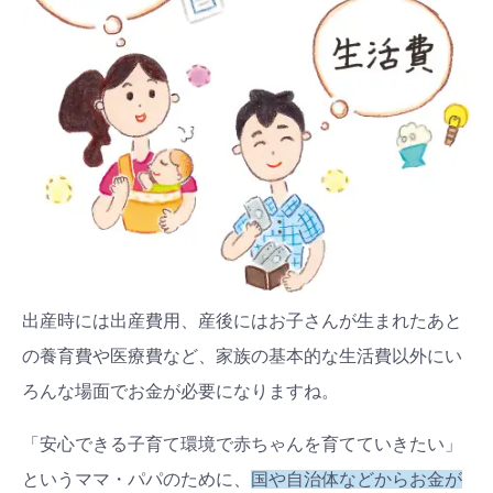
出産時には出産費用、産後にはお子さんが生まれたあと
の養育費や医療費など、家族の基本的な生活費以外にい
ろんな場面でお金が必要になりますね。
「安心できる子育て環境で赤ちゃんを育てていきたい」
というママ・パパのために、
国や自治体などからお金が