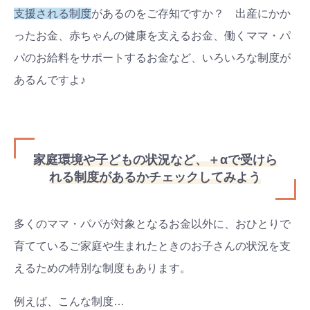
支援される制度
があるのをご存知ですか？ 出産にかか
ったお金、赤ちゃんの健康を支えるお金、働くママ・パ
パのお給料をサポートするお金など、いろいろな制度が
あるんですよ♪
家庭環境や子どもの状況など、＋αで受けら
れる制度があるかチェックしてみよう
多くのママ・パパが対象となるお金以外に、おひとりで
育てているご家庭や生まれたときのお子さんの状況を支
えるための特別な制度もあります。
例えば、こんな制度…