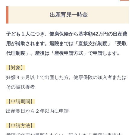
出産育児一時金
子ども１人につき、健康保険から基本額42万円の出産費
用が補助されます。退院までは「直接支払制度」「受取
代理制度」、産後は「産後申請方式」で申請します。
【対象】
妊娠４ヵ月以上で出産した方。健康保険の加入者または
その被扶養者
【申請期間】
出産翌日から２年以内に申請
【申請方法】