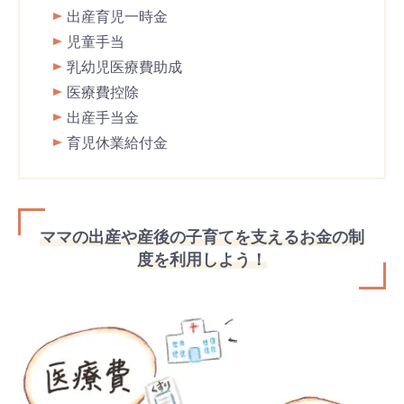
出産育児一時金
児童手当
乳幼児医療費助成
医療費控除
出産手当金
育児休業給付金
ママの出産や産後の子育てを支えるお金の制
度を利用しよう！