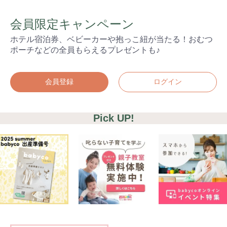
会員限定キャンペーン
ホテル宿泊券、ベビーカーや抱っこ紐が当たる！おむつ
ポーチなどの全員もらえるプレゼントも♪
会員登録
ログイン
Pick UP!