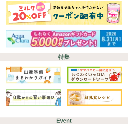
特集
Event