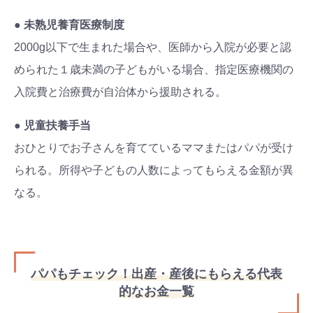
● 未熟児養育医療制度
2000g以下で生まれた場合や、医師から入院が必要と認
められた１歳未満の子どもがいる場合、指定医療機関の
入院費と治療費が自治体から援助される。
● 児童扶養手当
おひとりでお子さんを育てているママまたはパパが受け
られる。所得や子どもの人数によってもらえる金額が異
なる。
パパもチェック！出産・産後にもらえる代表
的なお金一覧