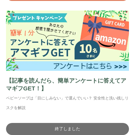
【記事を読んだら、簡単アンケートに答えてア
マギフGET！】
ベビーソープは「目にしみない」で選んでいい？ 安全性と洗い残しリ
スクを解説
終了しました