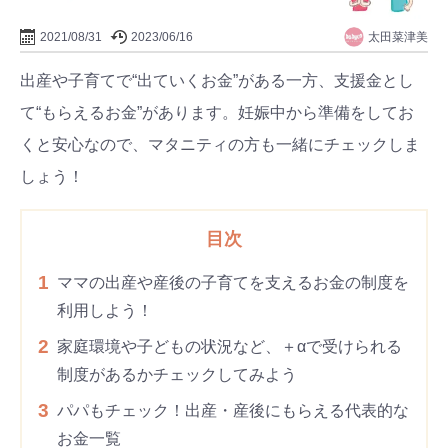
太田菜津美
2021/08/31
2023/06/16
出産や子育てで“出ていくお金”がある一方、支援金とし
て“もらえるお金”があります。妊娠中から準備をしてお
くと安心なので、マタニティの方も一緒にチェックしま
しょう！
目次
1
ママの出産や産後の子育てを支えるお金の制度を
利用しよう！
2
家庭環境や子どもの状況など、＋αで受けられる
制度があるかチェックしてみよう
3
パパもチェック！出産・産後にもらえる代表的な
お金一覧