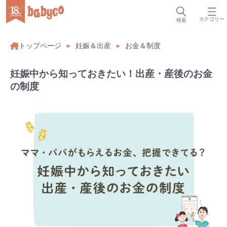
カテゴリー
検索
トップページ
妊娠＆出産
お金＆制度
妊娠中から知っておきたい！出産・産後のお金
の制度