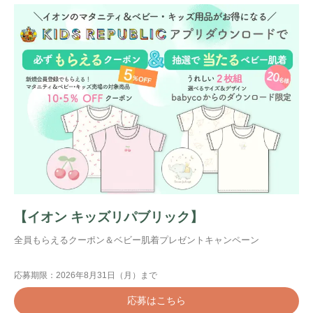
【イオン キッズリパブリック】
全員もらえるクーポン＆ベビー肌着プレゼントキャンペーン
応募期限：2026年8月31日（月）まで
応募はこちら