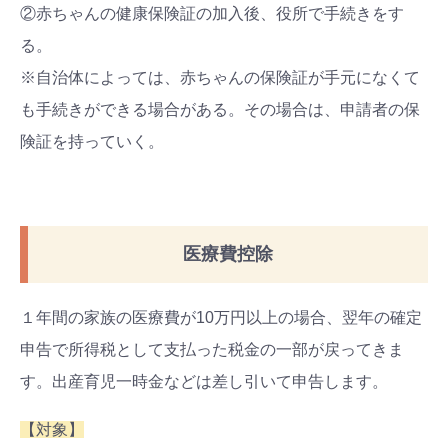
②赤ちゃんの健康保険証の加入後、役所で手続きをす
る。
※自治体によっては、赤ちゃんの保険証が手元になくて
も手続きができる場合がある。その場合は、申請者の保
険証を持っていく。
医療費控除
１年間の家族の医療費が10万円以上の場合、翌年の確定
申告で所得税として支払った税金の一部が戻ってきま
す。出産育児一時金などは差し引いて申告します。
【対象】