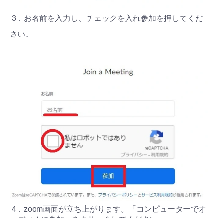
3．お名前を入力し、チェックを入れ参加を押してくだ
さい。
4．zoom画面が立ち上がります。「コンピューターでオ