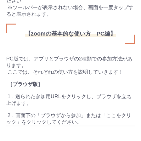
ださい。
※ツールバーが表示されない場合、画面を一度タップす
ると表示されます。
【zoomの基本的な使い方 PC編】
PC版では、アプリとブラウザの2種類での参加方法があ
ります。
ここでは、それぞれの使い方を説明していきます！
［ブラウザ版］
1．送られた参加用URLをクリックし、ブラウザを立ち
上げます。
2．画面下の「ブラウザから参加」または「ここをクリ
ック」をクリックしてください。