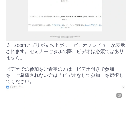
#出産準備
#習いごと
#発達
#離乳食
学び
暮らし
3．zoomアプリが立ち上がり、ビデオプレビューが表示
されます。セミナーご参加の際、ビデオは必須ではあり
ません。
ビデオでの参加をご希望の方は「ビデオ付きで参加」
を、ご希望されない方は「ビデオなしで参加」を選択し
てください。