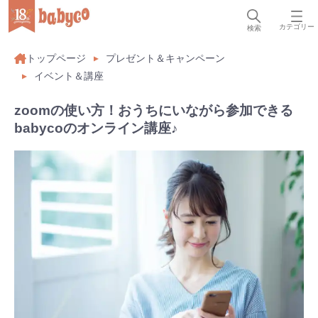
カテゴリー
検索
トップページ
プレゼント＆キャンペーン
イベント＆講座
zoomの使い方！おうちにいながら参加できる
babycoのオンライン講座♪