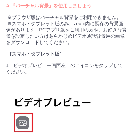
A.『バーチャル背景』を使用しましょう！
※ブラウザ版はバーチャル背景をご利用できません。
※スマホ・タブレット版のみ、zoom内に既存の背景画
像があります。PCアプリ版をご利用の方や、お好きな背
景を設定したい方はあらかじめビデオ通話背景用の画像
をダウンロードしてください。
［スマホ・タブレット版］
1．ビデオプレビュー画面左上のアイコンをタップして
ください。