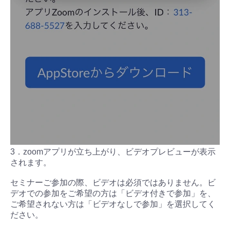
3．zoomアプリが立ち上がり、ビデオプレビューが表示
されます。
セミナーご参加の際、ビデオは必須ではありません。ビ
デオでの参加をご希望の方は「ビデオ付きで参加」を、
ご希望されない方は「ビデオなしで参加」を選択してく
ださい。