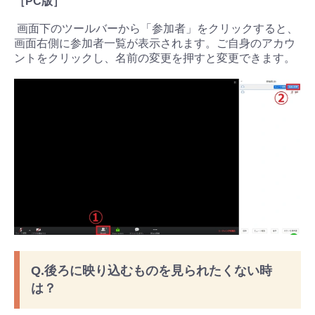
［PC版］
画面下のツールバーから「参加者」をクリックすると、
画面右側に参加者一覧が表示されます。ご自身のアカウ
ントをクリックし、名前の変更を押すと変更できます。
Q.後ろに映り込むものを見られたくない時
は？