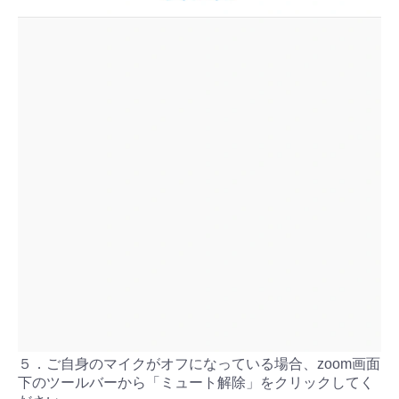
５．ご自身のマイクがオフになっている場合、zoom画面
下のツールバーから「ミュート解除」をクリックしてく