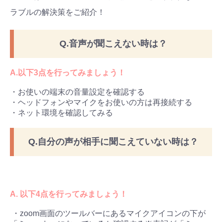
ラブルの解決策をご紹介！
Q.音声が聞こえない時は？
A.以下3点を行ってみましょう！
・お使いの端末の音量設定を確認する
・ヘッドフォンやマイクをお使いの方は再接続する
・ネット環境を確認してみる
Q.自分の声が相手に聞こえていない時は？
A. 以下4点を行ってみましょう！
・zoom画面のツールバーにあるマイクアイコンの下が