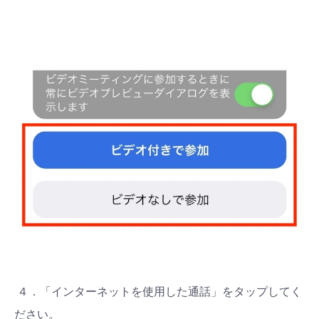
４．「インターネットを使用した通話」をタップしてく
ださい。