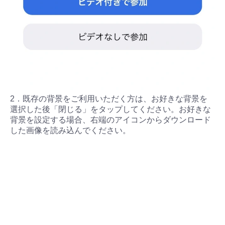
2．既存の背景をご利用いただく方は、お好きな背景を
選択した後「閉じる」をタップしてください。お好きな
背景を設定する場合、右端のアイコンからダウンロード
した画像を読み込んでください。