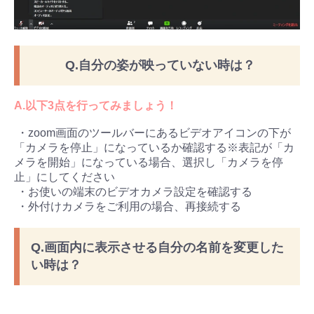
Q.自分の姿が映っていない時は？
A.以下3点を行ってみましょう！
・zoom画面のツールバーにあるビデオアイコンの下が
「カメラを停止」になっているか確認する※表記が「カ
メラを開始」になっている場合、選択し「カメラを停
止」にしてください
・お使いの端末のビデオカメラ設定を確認する
・外付けカメラをご利用の場合、再接続する
Q.画面内に表示させる自分の名前を変更した
い時は？