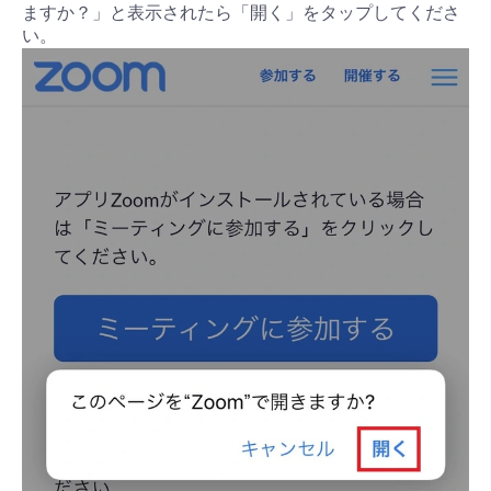
ますか？」と表示されたら「開く」をタップしてくださ
い。