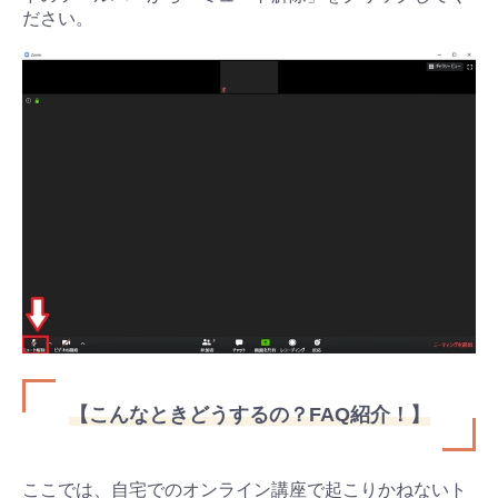
ださい。
【こんなときどうするの？FAQ紹介！】
ここでは、自宅でのオンライン講座で起こりかねないト