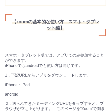
【zoomの基本的な使い方 スマホ・タブレ
ット編】
スマホ・タブレット版では、アプリでのみ参加すること
ができます。
iPhoneでもandroidでも使い方は同じです。
1．下記URLからアプリをダウンロードします。
iPhone・iPad
android
2．送られてきたミーディングURLをタップすると、ブ
ラウザが立ち上がります。「このページを”Zoom”で開き