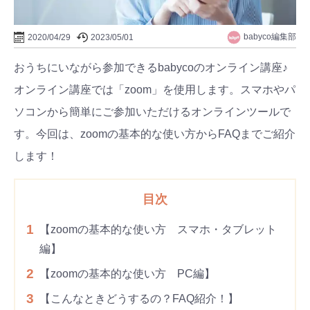
babyco編集部
2020/04/29
2023/05/01
おうちにいながら参加できるbabycoのオンライン講座♪
オンライン講座では「zoom」を使用します。スマホやパ
ソコンから簡単にご参加いただけるオンラインツールで
す。今回は、zoomの基本的な使い方からFAQまでご紹介
します！
目次
1
【zoomの基本的な使い方 スマホ・タブレット
編】
2
【zoomの基本的な使い方 PC編】
3
【こんなときどうするの？FAQ紹介！】