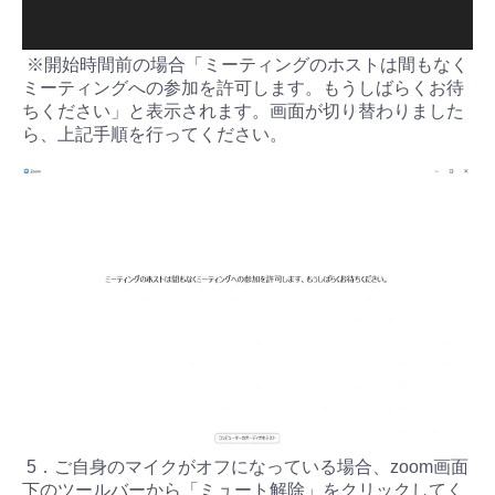
※開始時間前の場合「ミーティングのホストは間もなく
ミーティングへの参加を許可します。もうしばらくお待
ちください」と表示されます。画面が切り替わりました
ら、上記手順を行ってください。
5．ご自身のマイクがオフになっている場合、zoom画面
下のツールバーから「ミュート解除」をクリックしてく